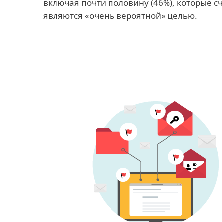
включая почти половину (46%), которые сч
являются «очень вероятной» целью.