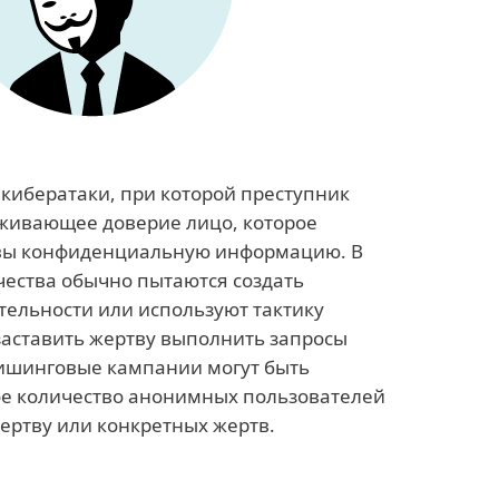
 кибератаки, при которой преступник
уживающее доверие лицо, которое
вы конфиденциальную информацию. В
ества обычно пытаются создать
ельности или используют тактику
заставить жертву выполнить запросы
шинговые кампании могут быть
е количество анонимных пользователей
ертву или конкретных жертв.