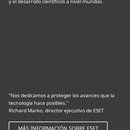
y el desarrollo científicos a nivel mundial.
"Nos dedicamos a proteger los avances que la
tecnología hace posibles."
Richard Marko, director ejecutivo de ESET
MÁS INFORMACIÓN SOBRE ESET