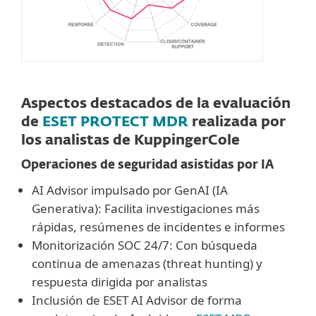
Aspectos destacados de la evaluación
de
ESET PROTECT MDR
realizada por
los analistas de KuppingerCole
Operaciones de seguridad asistidas por IA
AI Advisor impulsado por GenAI (IA
Generativa): Facilita investigaciones más
rápidas, resúmenes de incidentes e informes
Monitorización SOC 24/7: Con búsqueda
continua de amenazas (threat hunting) y
respuesta dirigida por analistas
Inclusión de ESET AI Advisor de forma