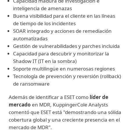
Capacidad madura de investigación e
inteligencia de amenazas
Buena visibilidad para el cliente en las líneas
de tiempo de los incidentes
SOAR integrado y acciones de remediación
automatizadas
Gestión de vulnerabilidades y parches incluida
Capacidad para descubrir y monitorizar la
Shadow IT (IT en la sombra)
Soporte multilingüe en numerosas regiones
Tecnología de prevención y reversión (rollback)
de ransomware
Además de identificar a ESET como
líder de
mercado
en MDR, KuppingerCole Analysts
comentó que ESET está "demostrando una sólida
cobertura global y una creciente presencia en el
mercado de MDR".