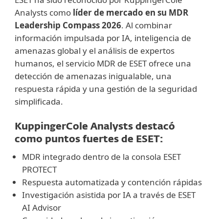
Analysts como
líder de mercado en su MDR
Leadership Compass 2026
. Al combinar
información impulsada por IA, inteligencia de
amenazas global y el análisis de expertos
humanos, el servicio MDR de ESET ofrece una
detección de amenazas inigualable, una
respuesta rápida y una gestión de la seguridad
simplificada.
KuppingerCole Analysts destacó
como puntos fuertes de ESET:
MDR integrado dentro de la consola ESET
PROTECT
Respuesta automatizada y contención rápidas
Investigación asistida por IA a través de ESET
AI Advisor