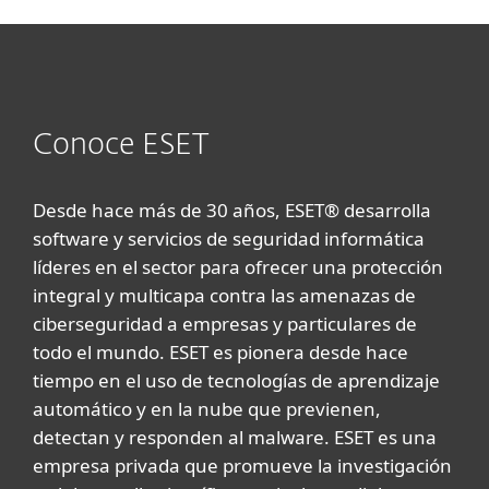
Conoce ESET
Desde hace más de 30 años, ESET® desarrolla
software y servicios de seguridad informática
líderes en el sector para ofrecer una protección
integral y multicapa contra las amenazas de
ciberseguridad a empresas y particulares de
todo el mundo. ESET es pionera desde hace
tiempo en el uso de tecnologías de aprendizaje
automático y en la nube que previenen,
detectan y responden al malware. ESET es una
empresa privada que promueve la investigación