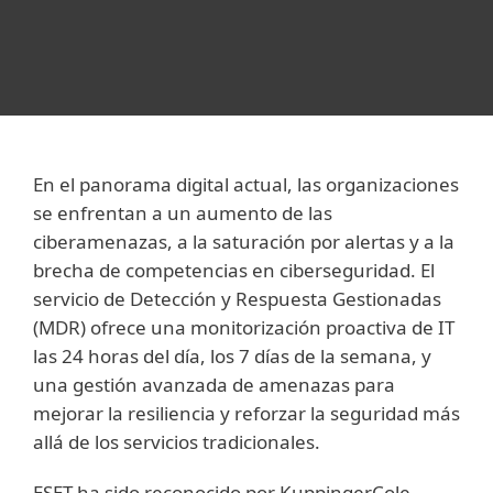
En el panorama digital actual, las organizaciones
se enfrentan a un aumento de las
ciberamenazas, a la saturación por alertas y a la
brecha de competencias en ciberseguridad. El
servicio de Detección y Respuesta Gestionadas
(MDR) ofrece una monitorización proactiva de IT
las 24 horas del día, los 7 días de la semana, y
una gestión avanzada de amenazas para
mejorar la resiliencia y reforzar la seguridad más
allá de los servicios tradicionales.
ESET ha sido reconocido por KuppingerCole