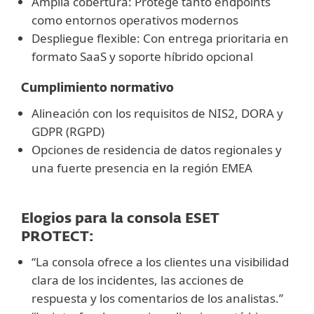
Amplia cobertura: Protege tanto endpoints
como entornos operativos modernos
Despliegue flexible: Con entrega prioritaria en
formato SaaS y soporte híbrido opcional
Cumplimiento normativo
Alineación con los requisitos de NIS2, DORA y
GDPR (RGPD)
Opciones de residencia de datos regionales y
una fuerte presencia en la región EMEA
Elogios para la consola ESET
PROTECT:
“La consola ofrece a los clientes una visibilidad
clara de los incidentes, las acciones de
respuesta y los comentarios de los analistas.”