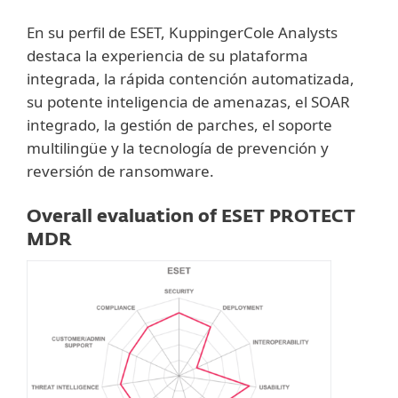
En su perfil de ESET, KuppingerCole Analysts
destaca la experiencia de su plataforma
integrada, la rápida contención automatizada,
su potente inteligencia de amenazas, el SOAR
integrado, la gestión de parches, el soporte
multilingüe y la tecnología de prevención y
reversión de ransomware.
Overall evaluation of ESET PROTECT
MDR