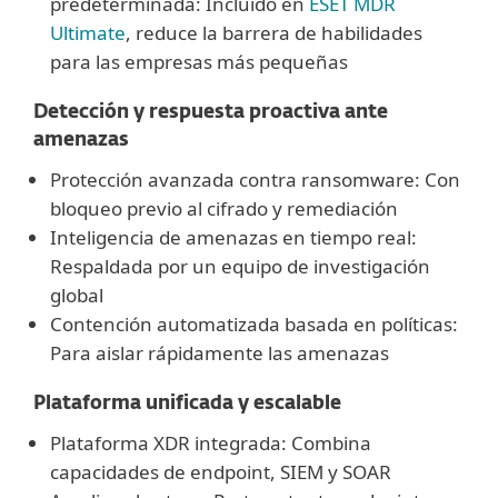
predeterminada: Incluido en
ESET MDR
Ultimate
, reduce la barrera de habilidades
para las empresas más pequeñas
Detección y respuesta proactiva ante
amenazas
Protección avanzada contra ransomware: Con
bloqueo previo al cifrado y remediación
Inteligencia de amenazas en tiempo real:
Respaldada por un equipo de investigación
global
Contención automatizada basada en políticas:
Para aislar rápidamente las amenazas
Plataforma unificada y escalable
Plataforma XDR integrada: Combina
capacidades de endpoint, SIEM y SOAR