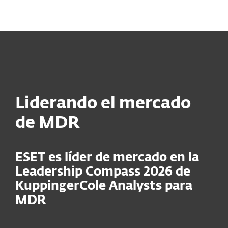
MENU
Liderando el mercado
de MDR
ESET es líder de mercado en la
Leadership Compass 2026 de
KuppingerCole Analysts para
MDR