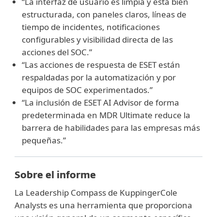
“La interfaz de usuario es limpia y está bien
estructurada, con paneles claros, líneas de
tiempo de incidentes, notificaciones
configurables y visibilidad directa de las
acciones del SOC.”
“Las acciones de respuesta de ESET están
respaldadas por la automatización y por
equipos de SOC experimentados.”
“La inclusión de ESET AI Advisor de forma
predeterminada en MDR Ultimate reduce la
barrera de habilidades para las empresas más
pequeñas.”
Sobre el informe
La Leadership Compass de KuppingerCole
Analysts es una herramienta que proporciona