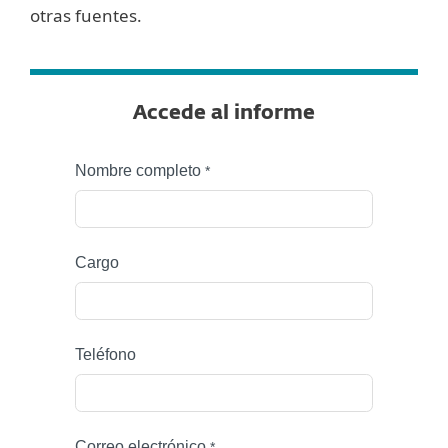
otras fuentes.
Accede al informe