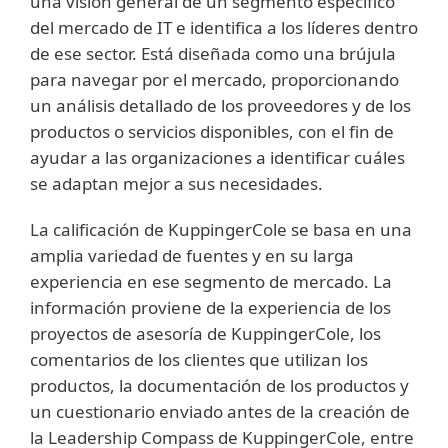
una visión general de un segmento específico
del mercado de IT e identifica a los líderes dentro
de ese sector. Está diseñada como una brújula
para navegar por el mercado, proporcionando
un análisis detallado de los proveedores y de los
productos o servicios disponibles, con el fin de
ayudar a las organizaciones a identificar cuáles
se adaptan mejor a sus necesidades.
La calificación de KuppingerCole se basa en una
amplia variedad de fuentes y en su larga
experiencia en ese segmento de mercado. La
información proviene de la experiencia de los
proyectos de asesoría de KuppingerCole, los
comentarios de los clientes que utilizan los
productos, la documentación de los productos y
un cuestionario enviado antes de la creación de
la Leadership Compass de KuppingerCole, entre