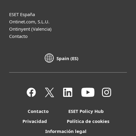
ESET España
Ontinet.com, S.L.U.
Ontinyent (Valencia)
Contacto
Spain (ES)
Contacto
ESET Policy Hub
Privacidad
Política de cookies
Información legal