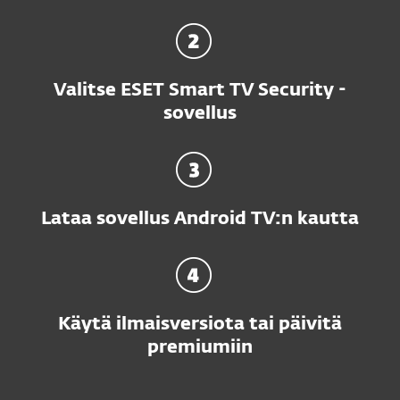
Valitse ESET Smart TV Security -
sovellus
Lataa sovellus Android TV:n kautta
Käytä ilmaisversiota tai päivitä
premiumiin