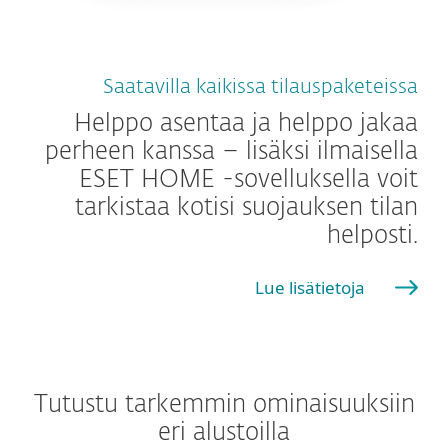
Saatavilla kaikissa tilauspaketeissa
Helppo asentaa ja helppo jakaa
perheen kanssa – lisäksi ilmaisella
ESET HOME -sovelluksella voit
tarkistaa kotisi suojauksen tilan
helposti.
Lue lisätietoja
Tutustu tarkemmin ominaisuuksiin
eri alustoilla