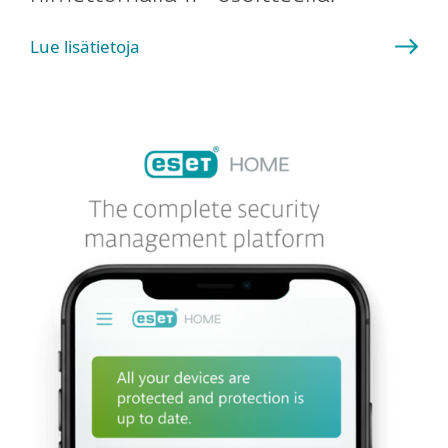
Lue lisätietoja