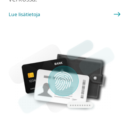
Lue lisätietoja