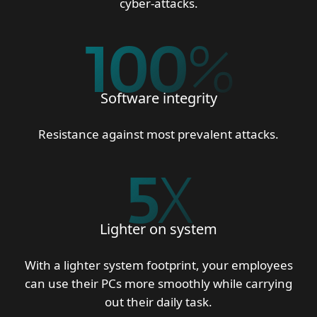
cyber-attacks.
100
%
Software integrity
Resistance against most prevalent attacks.
5
X
Lighter on system
With a lighter system footprint, your employees
can use their PCs more smoothly while carrying
out their daily task.