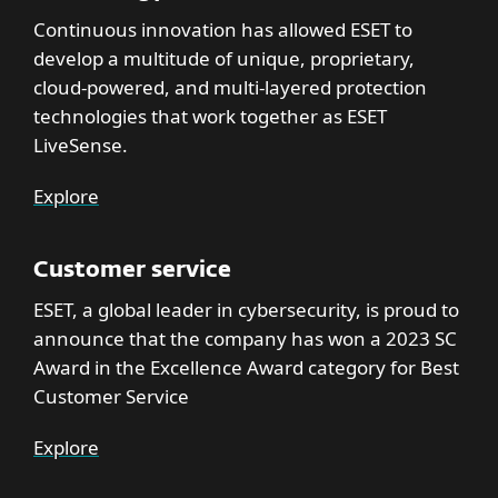
Continuous innovation has allowed ESET to
develop a multitude of unique, proprietary,
cloud-powered, and multi-layered protection
technologies that work together as ESET
LiveSense.
Explore
Customer service
ESET, a global leader in cybersecurity, is proud to
announce that the company has won a 2023 SC
Award in the Excellence Award category for Best
Customer Service
Explore