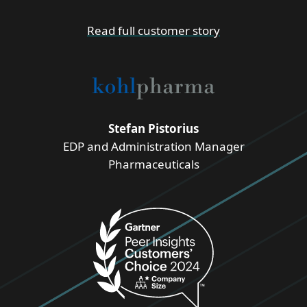
Read full customer story
Stefan Pistorius
EDP and Administration Manager
Pharmaceuticals