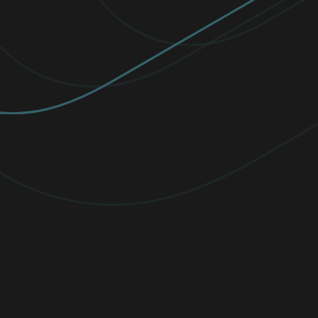
SUOSITUIN
PREMIUM