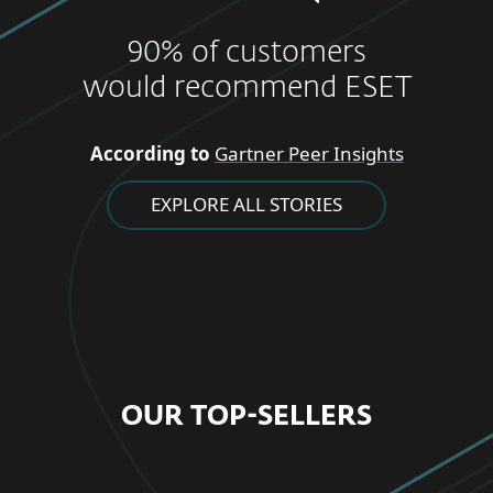
90% of customers
would recommend ESET
According to
Gartner Peer Insights
EXPLORE ALL STORIES
OUR TOP-SELLERS
FOR HOME