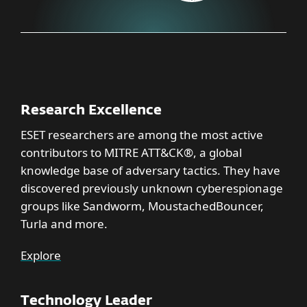
Research Excellence
ESET researchers are among the most active
contributors to MITRE ATT&CK®, a global
knowledge base of adversary tactics. They have
discovered previously unknown cyberespionage
groups like Sandworm, MoustachedBouncer,
Turla and more.
Explore
Technology Leader