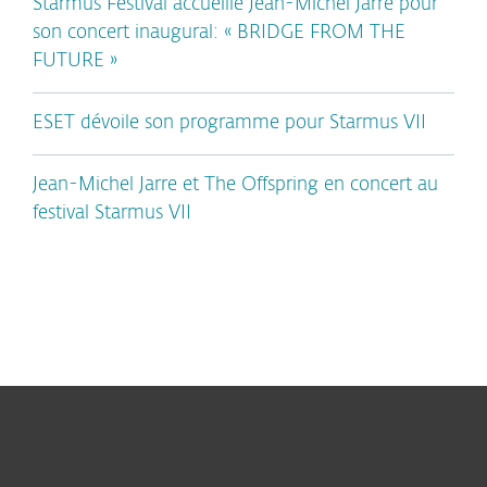
Starmus Festival accueille Jean-Michel Jarre pour
son concert inaugural: « BRIDGE FROM THE
FUTURE »
ESET dévoile son programme pour Starmus VII
Jean-Michel Jarre et The Offspring en concert au
festival Starmus VII