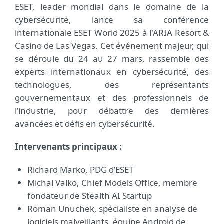
ESET, leader mondial dans le domaine de la
cybersécurité, lance sa conférence
internationale ESET World 2025 à l'ARIA Resort &
Casino de Las Vegas. Cet événement majeur, qui
se déroule du 24 au 27 mars, rassemble des
experts internationaux en cybersécurité, des
technologues, des représentants
gouvernementaux et des professionnels de
l’industrie, pour débattre des dernières
avancées et défis en cybersécurité.
Intervenants principaux :
Richard Marko, PDG d’ESET
Michal Valko, Chief Models Office, membre
fondateur de Stealth AI Startup
Roman Unuchek, spécialiste en analyse de
logiciels malveillants, équipe Android de