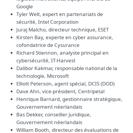
Google
Tyler Welt, expert en partenariats de
sécurité, Intel Corporation
Juraj Malcho, directeur technique, ESET
Kirsten Bay, experte en cyber assurance,
cofondatrice de Cysurance
Richard Stiennon, analyste principal en
cybersécurité, IT-Harvest
Dalibor Kakmar, responsable national de la
technologie, Microsoft
Elliott Peterson, agent spécial, DCIS (DOD)
Dave Ahn, vice-président, Centripetal
Henrique Barnard, gestionnaire stratégique,
Gouvernement néerlandais
Bas Dekker, conseiller juridique,
Gouvernement néerlandais
William Booth, directeur des évaluations de