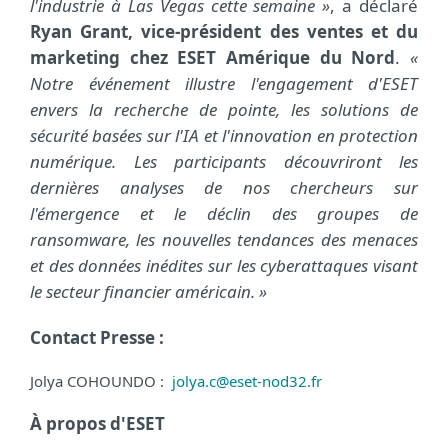
l'industrie à Las Vegas cette semaine »
, a déclaré
Ryan Grant, vice-président des ventes et du
marketing chez ESET Amérique du Nord
.
«
Notre événement illustre l'engagement d'ESET
envers la recherche de pointe, les solutions de
sécurité basées sur l'IA et l'innovation en protection
numérique. Les participants découvriront les
dernières analyses de nos chercheurs sur
l'émergence et le déclin des groupes de
ransomware, les nouvelles tendances des menaces
et des données inédites sur les cyberattaques visant
le secteur financier américain. »
Contact Presse :
Jolya COHOUNDO :
jolya.c@eset-nod32.fr
À propos d'ESET