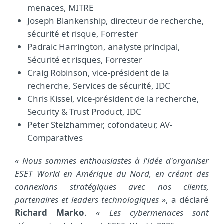
menaces, MITRE
Joseph Blankenship, directeur de recherche,
sécurité et risque, Forrester
Padraic Harrington, analyste principal,
Sécurité et risques, Forrester
Craig Robinson, vice-président de la
recherche, Services de sécurité, IDC
Chris Kissel, vice-président de la recherche,
Security & Trust Product, IDC
Peter Stelzhammer, cofondateur, AV-
Comparatives
« Nous sommes enthousiastes à l'idée d'organiser
ESET World en Amérique du Nord, en créant des
connexions stratégiques avec nos clients,
partenaires et leaders technologiques »
, a déclaré
Richard Marko
.
« Les cybermenaces sont