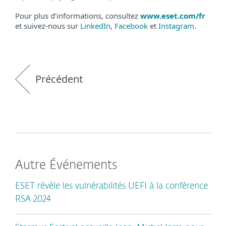
Pour plus d’informations, consultez
www.eset.com/fr
et suivez-nous sur
LinkedIn
,
Facebook
et
Instagram
.
Précédent
Autre Événements
ESET révèle les vulnérabilités UEFI à la conférence
RSA 2024