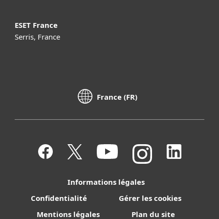
ESET France
Serris, France
France (FR)
Informations légales
Confidentialité
Gérer les cookies
Mentions légales
Plan du site