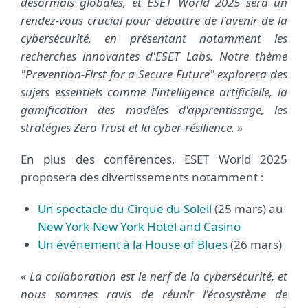
désormais globales, et ESET World 2025 sera un
rendez-vous crucial pour débattre de l'avenir de la
cybersécurité, en présentant notamment les
recherches innovantes d'ESET Labs. Notre thème
"Prevention-First for a Secure Future" explorera des
sujets essentiels comme l'intelligence artificielle, la
gamification des modèles d'apprentissage, les
stratégies Zero Trust et la cyber-résilience. »
En plus des conférences, ESET World 2025
proposera des divertissements notamment :
Un spectacle du Cirque du Soleil
(25 mars) au
New York-New York Hotel and Casino
Un événement à la House of Blues
(26 mars)
« La collaboration est le nerf de la cybersécurité, et
nous sommes ravis de réunir l'écosystème de