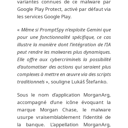
variantes connues de ce malware par
Google Play Protect, activé par défaut via
les services Google Play.
«
Même si PromptSpy n’exploite Gemini que
pour une fonctionnalité spécifique, ce cas
illustre la manière dont l’intégration de l’IA
peut rendre les malwares plus dynamiques.
Elle offre aux cybercriminels la possibilité
d’automatiser des actions qui seraient plus
complexes à mettre en œuvre via des scripts
traditionnels
», souligne Lukáš Štefanko.
Sous le nom d’application MorganArg,
accompagné d’une icône évoquant la
marque Morgan Chase, le malware
usurpe vraisemblablement l’identité de
la banque. L’appellation MorganArg,