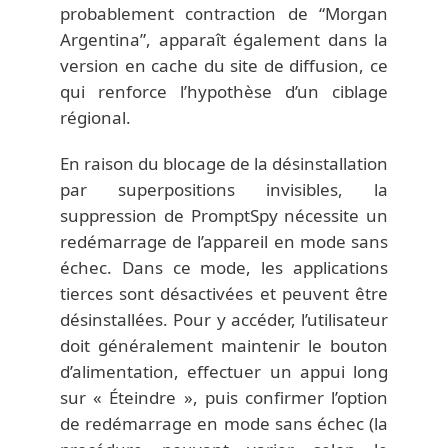
probablement contraction de “Morgan
Argentina”, apparaît également dans la
version en cache du site de diffusion, ce
qui renforce l’hypothèse d’un ciblage
régional.
En raison du blocage de la désinstallation
par superpositions invisibles, la
suppression de PromptSpy nécessite un
redémarrage de l’appareil en mode sans
échec. Dans ce mode, les applications
tierces sont désactivées et peuvent être
désinstallées. Pour y accéder, l’utilisateur
doit généralement maintenir le bouton
d’alimentation, effectuer un appui long
sur « Éteindre », puis confirmer l’option
de redémarrage en mode sans échec (la