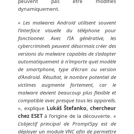
peuvent pas être modifiés
dynamiquement.
« Les malwares Android utilisent souvent
l’interface visuelle du téléphone pour
fonctionner. Avec l’IA générative, les
cybercriminels peuvent désormais créer des
versions du malware capables de s’adapter
automatiquement à n’importe quel modèle
de smartphone, type d’écran ou version
d’Android. Résultat, le nombre potentiel de
victimes augmente fortement, car le
malware devient beaucoup plus flexible et
compatible avec presque tous les appareils.
», explique
Lukáš Štefanko, chercheur
chez ESET
à l’origine de la découverte. «
L’objectif principal de PromptSpy est de
déployer un module VNC afin de permettre