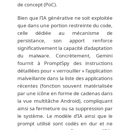
de concept (PoC).
Bien que l’IA générative ne soit exploitée
que dans une portion restreinte du code,
celle dédiée au mécanisme de
persistance, son apport renforce
significativement la capacité d’adaptation
du malware. Concrètement, Gemini
fournit à PromptSpy des instructions
détaillées pour « verrouiller » l’application
malveillante dans la liste des applications
récentes (fonction souvent matérialisée
par une icône en forme de cadenas dans
la vue multitâche Android), compliquant
ainsi sa fermeture ou sa suppression par
le système. Le modèle d’IA ainsi que le
prompt utilisé sont codés en dur et ne