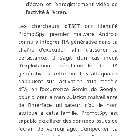
d’écran et l’enregistrement vidéo de
l’activité à l’écran.
Les chercheurs d’ESET ont identifié
PromptSpy, premier malware Android
connu à intégrer l’IA générative dans sa
chaîne d’exécution afin d’assurer sa
persistance. Il s’agit d’un cas inédit
d’exploitation opérationnelle de l’IA
générative à cette fin. Les attaquants
s’appuient sur l’activation d’un modèle
d’IA, en l’occurrence Gemini de Google,
pour piloter la manipulation malveillante
de l’interface utilisateur, d’où le nom
attribué à cette famille. PromptSpy est
capable d’exfiltrer des données issues de
l’écran de verrouillage, d’empêcher sa