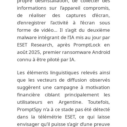
propre désinstallation, de collecter des
informations sur l’appareil compromis,
de réaliser des captures d’écran,
d’enregistrer l’activité à l’écran sous
forme de vidéo… Il s’agit du deuxième
malware intégrant de l’IA mis au jour par
ESET Research, après PromptLock en
août 2025, premier ransomware Android
connu à être piloté par IA.
Les éléments linguistiques relevés ainsi
que les vecteurs de diffusion observés
suggèrent une campagne à motivation
financière ciblant principalement les
utilisateurs en Argentine. Toutefois,
PromptSpy n’a à ce stade pas été détecté
dans la télémétrie ESET, ce qui laisse
envisager qu’il puisse s’agir d’une preuve