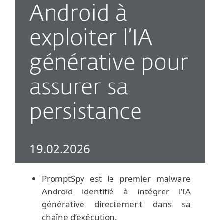
Android à
exploiter l’IA
générative pour
assurer sa
persistance
19.02.2026
PromptSpy est le premier malware
Android identifié à intégrer l’IA
générative directement dans sa
chaîne d’exécution.