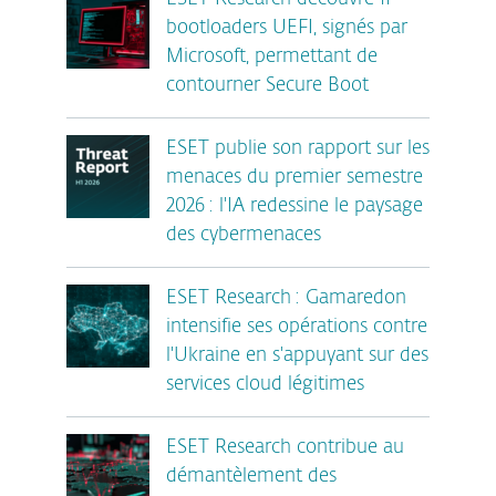
bootloaders UEFI, signés par
Microsoft, permettant de
contourner Secure Boot
ESET publie son rapport sur les
menaces du premier semestre
2026 : l'IA redessine le paysage
des cybermenaces
ESET Research : Gamaredon
intensifie ses opérations contre
l'Ukraine en s'appuyant sur des
services cloud légitimes
ESET Research contribue au
démantèlement des