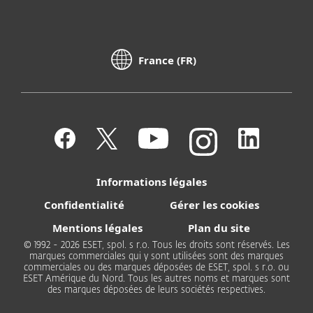
France (FR)
Informations légales
Confidentialité
Gérer les cookies
Mentions légales
Plan du site
© 1992 - 2026 ESET, spol. s r.o. Tous les droits sont réservés. Les
marques commerciales qui y sont utilisées sont des marques
commerciales ou des marques déposées de ESET, spol. s r.o. ou
ESET Amérique du Nord. Tous les autres noms et marques sont
des marques déposées de leurs sociétés respectives.