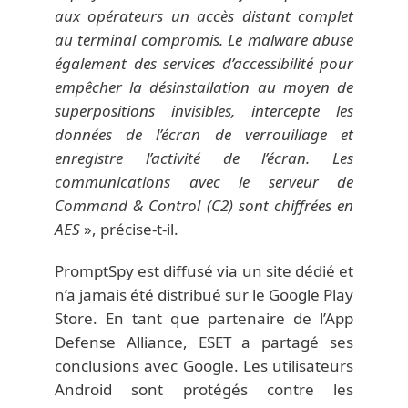
aux opérateurs un accès distant complet
au terminal compromis. Le malware abuse
également des services d’accessibilité pour
empêcher la désinstallation au moyen de
superpositions invisibles, intercepte les
données de l’écran de verrouillage et
enregistre l’activité de l’écran. Les
communications avec le serveur de
Command & Control (C2) sont chiffrées en
AES
», précise-t-il.
PromptSpy est diffusé via un site dédié et
n’a jamais été distribué sur le Google Play
Store. En tant que partenaire de l’App
Defense Alliance, ESET a partagé ses
conclusions avec Google. Les utilisateurs
Android sont protégés contre les