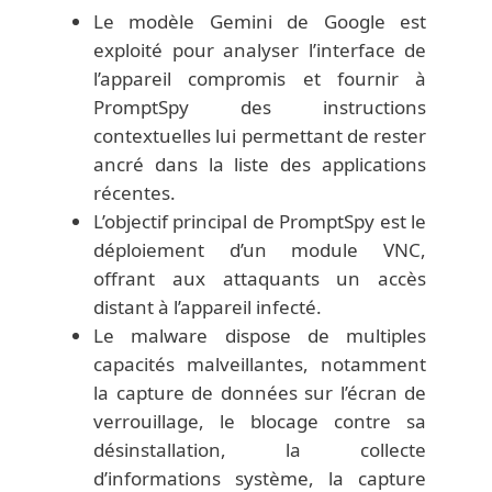
Le modèle Gemini de Google est
exploité pour analyser l’interface de
l’appareil compromis et fournir à
PromptSpy des instructions
contextuelles lui permettant de rester
ancré dans la liste des applications
récentes.
L’objectif principal de PromptSpy est le
déploiement d’un module VNC,
offrant aux attaquants un accès
distant à l’appareil infecté.
Le malware dispose de multiples
capacités malveillantes, notamment
la capture de données sur l’écran de
verrouillage, le blocage contre sa
désinstallation, la collecte
d’informations système, la capture