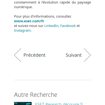
constamment à l'évolution rapide du paysage
numérique.
Pour plus d’informations, consultez
www.eset.com/fr
et suivez-nous sur
LinkedIn
,
Facebook
et
Instagram
.
Précédent
Suivant
Autre Recherche
ESET Research découvre 11