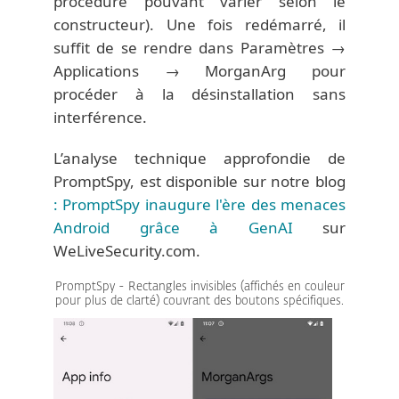
procédure pouvant varier selon le
constructeur). Une fois redémarré, il
suffit de se rendre dans Paramètres →
Applications → MorganArg pour
procéder à la désinstallation sans
interférence.
L’analyse technique approfondie de
PromptSpy, est disponible sur notre blog
: PromptSpy inaugure l'ère des menaces
Android grâce à GenAI
sur
WeLiveSecurity.com.
PromptSpy - Rectangles invisibles (affichés en couleur
pour plus de clarté) couvrant des boutons spécifiques.