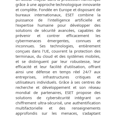
grâce à une approche technologique innovante
et complète. Fondée en Europe et disposant de
bureaux internationaux, ESET combine la
puissance de l'intelligence artificielle et
l'expertise humaine pour développer des
solutions de sécurité avancées, capables de
prévenir et contrer efficacement les
cybermenaces émergentes, connues et
inconnues. Ses technologies, entièrement
conçues dans l'UE, couvrent la protection des
terminaux, du cloud et des systèmes mobiles,
et se distinguent par leur robustesse, leur
efficacité et leur facilité d'utilisation, offrant
ainsi une défense en temps réel 24/7 aux
entreprises, infrastructures critiques et
utilisateurs individuels. Grâce à ses centres de
recherche et développement et son réseau
mondial de partenaires, ESET propose des
solutions de cybersécurité intégrant un
chiffrement ultra-sécurisé, une authentification
multifactorielle et des renseignements
approfondis sur les menaces, s'adaptant