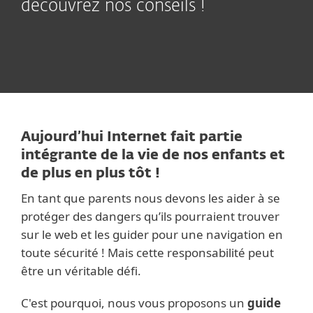
découvrez nos conseils !
Aujourd’hui Internet fait partie
intégrante de la vie de nos enfants et
de plus en plus tôt !
En tant que parents nous devons les aider à se
protéger des dangers qu’ils pourraient trouver
sur le web et les guider pour une navigation en
toute sécurité ! Mais cette responsabilité peut
être un véritable défi.
C'est pourquoi, nous vous proposons un
guide