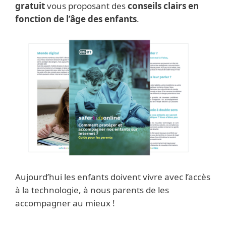
gratuit
vous proposant des
conseils clairs en
fonction de l’âge des enfants
.
Aujourd’hui les enfants doivent vivre avec l’accès
à la technologie, à nous parents de les
accompagner au mieux !