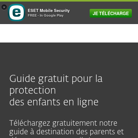
×
ESET Mobile Security
JE TÉLÉCHARGE
MENU
FREE - In Google Play
Guide gratuit pour la
protection
des enfants en ligne
Téléchargez gratuitement notre
guide à destination des parents et