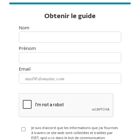
Obtenir le guide
Nom
Prénom
Email
Je suis d'accord que les informations que j'ai fournies
à travers ce site web sont collectées et traitées par
ESET, spol.s.r.o dans le but de communication