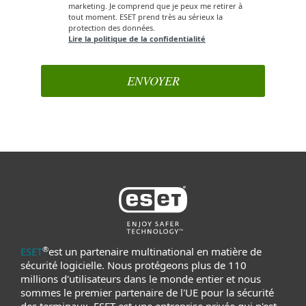
marketing. Je comprend que je peux me retirer à
tout moment. ESET prend très au sérieux la
protection des données.
Lire la politique de la confidentialité
®
ESET
est un partenaire multinational en matière de
sécurité logicielle. Nous protégeons plus de 110
millions d'utilisateurs dans le monde entier et nous
sommes le premier partenaire de l'UE pour la sécurité