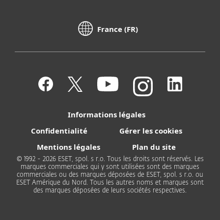
France (FR)
Informations légales
Confidentialité
Gérer les cookies
Mentions légales
Plan du site
© 1992 - 2026 ESET, spol. s r.o. Tous les droits sont réservés. Les
marques commerciales qui y sont utilisées sont des marques
commerciales ou des marques déposées de ESET, spol. s r.o. ou
ESET Amérique du Nord. Tous les autres noms et marques sont
des marques déposées de leurs sociétés respectives.