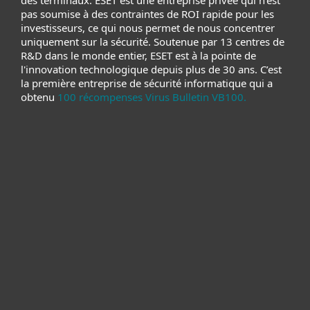
des terminaux. ESET est une entreprise privée qui n'est
pas soumise à des contraintes de ROI rapide pour les
investisseurs, ce qui nous permet de nous concentrer
uniquement sur la sécurité. Soutenue par 13 centres de
R&D dans le monde entier, ESET est à la pointe de
l'innovation technologique depuis plus de 30 ans. C’est
la première entreprise de sécurité informatique qui a
obtenu
100 récompenses Virus Bulletin VB100.