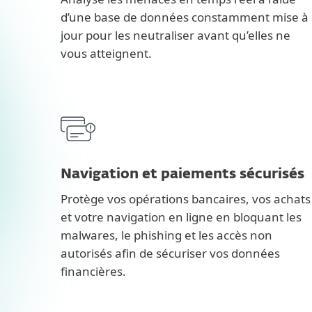
d’une base de données constamment mise à
jour pour les neutraliser avant qu’elles ne
vous atteignent.
Navigation et paiements sécurisés
Protège vos opérations bancaires, vos achats
et votre navigation en ligne en bloquant les
malwares, le phishing et les accès non
autorisés afin de sécuriser vos données
financières.