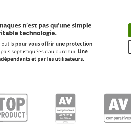
rnaques n’est pas qu’une simple
ritable technologie.
 outils
pour vous offrir une protection
 plus sophistiquées d’aujourd’hui.
Une
ndépendants et par les utilisateurs
.