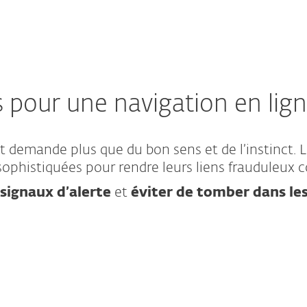
s pour une navigation en lign
t demande plus que du bon sens et de l’instinct. L
ophistiquées pour rendre leurs liens frauduleux 
 signaux d’alerte
et
éviter de tomber dans les