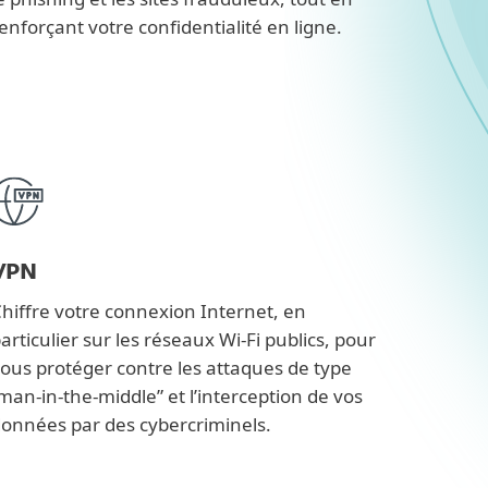
enforçant votre confidentialité en ligne.
VPN
hiffre votre connexion Internet, en
articulier sur les réseaux Wi-Fi publics, pour
ous protéger contre les attaques de type
man-in-the-middle” et l’interception de vos
onnées par des cybercriminels.