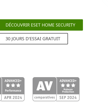
DÉCOUVRIR ESET HOME SECURITY
30 JOURS D'ESSAI GRATUIT