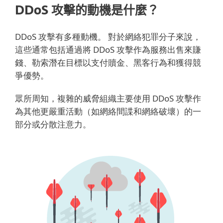
DDoS 攻擊的動機是什麼？
DDoS 攻擊有多種動機。 對於網絡犯罪分子來說，
這些通常包括通過將 DDoS 攻擊作為服務出售來賺
錢、勒索潛在目標以支付贖金、黑客行為和獲得競
爭優勢。
眾所周知，複雜的威脅組織主要使用 DDoS 攻擊作
為其他更嚴重活動（如網絡間諜和網絡破壞）的一
部分或分散注意力。