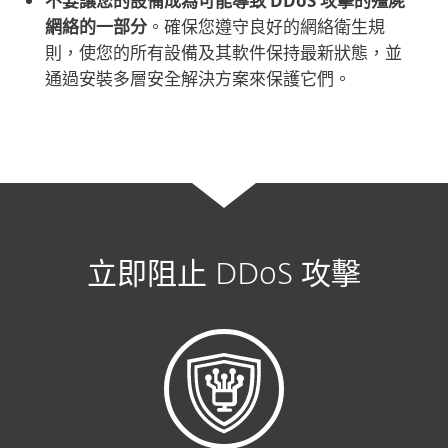
不要讓您的設備成為可能導致 DDoS 攻擊的殭屍
網絡的一部分
。確保您遵守良好的網絡衛生規
則，使您的所有設備及其軟件保持最新狀態，並
通過安裝多層安全解決方案來保護它們。
立即阻止 DDoS 攻擊