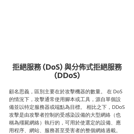
勢）的行為者也可以組織 DDoS 攻擊。
拒絕服務 (DoS) 與分佈式拒絕服務
(DDoS)
顧名思義，區別主要在於攻擊機器的數量。 在 DoS
的情況下，攻擊通常使用腳本或工具，源自單個設
備並以特定服務器或端點為目標。 相比之下，DDoS
攻擊是由攻擊者控制的受感染設備的大型網絡（也
稱為殭屍網絡）執行的，可用於使選定的設備、應
用程序、網站、服務甚至受害者的整個網絡過載。