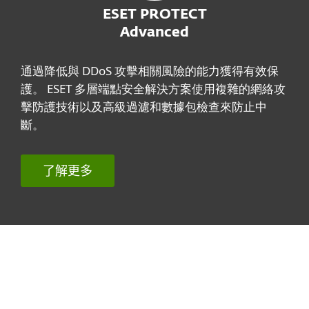
ESET PROTECT
Advanced
通過降低與 DDoS 攻擊相關風險的能力獲得有效保
護。 ESET 多層端點安全解決方案使用複雜的網絡攻
擊防護技術以及高級過濾和數據包檢查來防止中
斷。
了解更多
相關話題