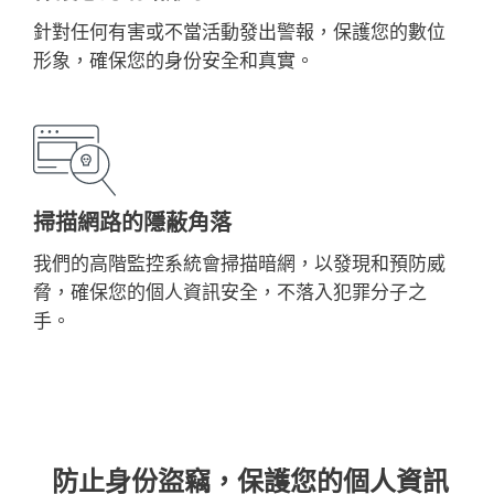
針對任何有害或不當活動發出警報，保護您的數位
形象，確保您的身份安全和真實。
掃描網路的隱蔽角落
我們的高階監控系統會掃描暗網，以發現和預防威
脅，確保您的個人資訊安全，不落入犯罪分子之
手。
防止身份盜竊，保護您的個人資訊