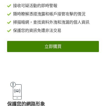
接收可疑活動的即時警報
隨時瞭解憑證洩露和帳戶接管攻擊的情況
掃描暗網，查找資料外洩和洩漏的個人資訊
保護您的資訊免遭非法交易
立即購買
保護您的網路形象