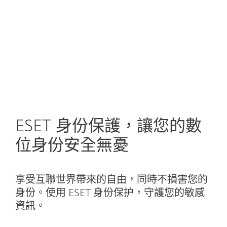
MENU
ESET 身份保護，讓您的數
位身份安全無憂
享受互聯世界帶來的自由，同時不損害您的
身份。使用 ESET 身份保护，守護您的敏感
資訊。