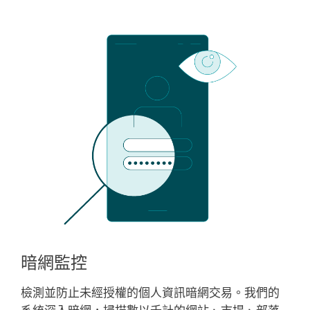
暗網監控
檢測並防止未經授權的個人資訊暗網交易。我們的