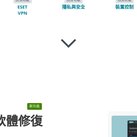
ESET
隱私與安全
裝置控制
VPN
新功能
軟體修復