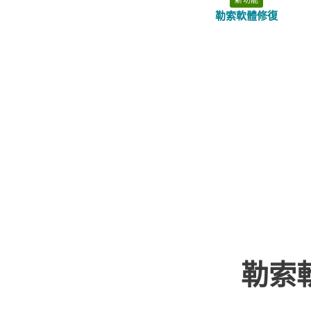
勒索軟體修復
勒索