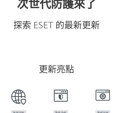
次世代防護來了
探索 ESET 的最新更新
更新亮點
改良功能
改良功能
改良功能