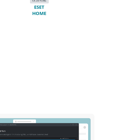
ESET
HOME