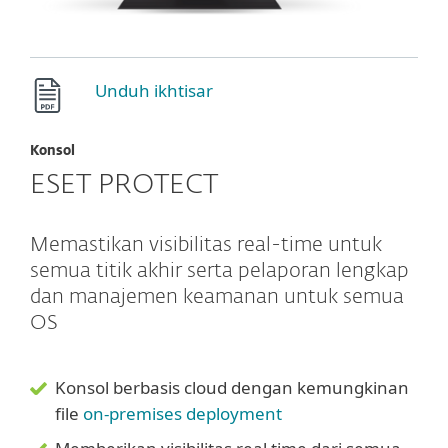
Unduh ikhtisar
Konsol
ESET PROTECT
Memastikan visibilitas real-time untuk
semua titik akhir serta pelaporan lengkap
dan manajemen keamanan untuk semua
OS
Konsol berbasis cloud dengan kemungkinan
file
on-premises deployment