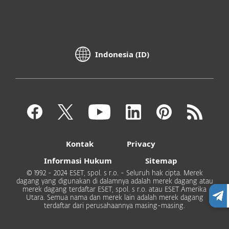
Indonesia (ID)
Kontak
Privacy
Informasi Hukum
Sitemap
© 1992 - 2024 ESET, spol. s r.o. - Seluruh hak cipta. Merek
dagang yang digunakan di dalamnya adalah merek dagang atau
merek dagang terdaftar ESET, spol. s r.o. atau ESET Amerika
Utara. Semua nama dan merek lain adalah merek dagang
terdaftar dari perusahaannya masing-masing.