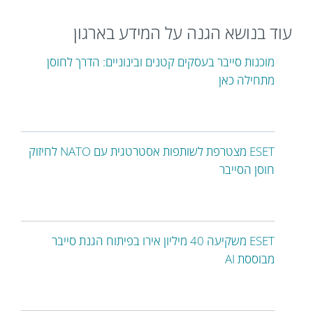
עוד בנושא הגנה על המידע בארגון
מוכנות סייבר בעסקים קטנים ובינוניים: הדרך לחוסן
מתחילה כאן
ESET מצטרפת לשותפות אסטרטגית עם NATO לחיזוק
חוסן הסייבר
ESET משקיעה 40 מיליון אירו בפיתוח הגנת סייבר
מבוססת AI