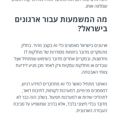
שמלווה אותו.
מה המשמעות עבור ארגונים
בישראל?
ארגונים בישראל מאמצים כלי AI בקצב מהיר. בחלק
מהמקרים מדובר ביוזמות מסודרות של מחלקות IT
וחדשנות, ובמקרים אחרים מדובר בשימוש שמתחיל אצל
עובדים או מחלקות עסקיות ורק לאחר מכן מגיע לידיעת
צוותי האבטחה.
האתגר מתחיל כאשר כלי AI מתחברים למידע רגיש,
למסמכים פנימיים, למערכות לקוחות, לתיבות דואר,
לתהליכי שירות או למערכות תפעול. בשלב הזה כבר לא
מדובר בכלי חיצוני בלבד, אלא ברכיב שמשפיע על סביבת
העבודה הארגונית.