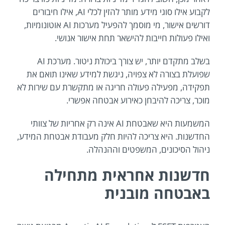
לקבוע אילו סוגי מידע מותר להזין לכלי AI, אילו חיבורים
דורשים אישור, מי מוסמך להפעיל מערכות AI אוטונומיות,
ואילו פעולות חייבות להישאר תחת אישור אנושי.
בשלב מתקדם יותר, יש צורך ביכולת ניטור. מערכת AI
שפועלת בצורה לא צפויה, ניגשת למידע שאינו תואם את
תפקידה, מפעילה פעולה חריגה או מתקשרת עם שירות לא
מוכר, צריכה להיבחן כאירוע אבטחה אפשרי.
המשמעות היא שאבטחת AI אינה רק אחריות של צוותי
החדשנות. היא צריכה להיות חלק מעבודת אבטחת המידע,
ניהול הסיכונים, המשפטים וההנהלה.
חדשנות אחראית מתחילה
באבטחה מובנית