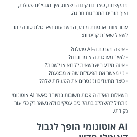
מתקשרות, כיצד בודקים הרשאות, איך מגבילים פעולות,
ואיך מזהים התנהגות חריגה.
עבור צוותי אבטחת מידע, המשמעות היא יכולת טובה יותר
לשאול שאלות קריטיות:
• איפה מערכת ה-AI פועלת?
• לאילו מערכות היא מחוברת?
• איזה מידע היא רשאית לקרוא או לשנות?
• מי מאשר את הפעולות שהיא מבצעת?
• כיצד מתעדים ומנטרים את הפעילות שלה?
השאלות האלה הופכות חשובות במיוחד כאשר AI אוטונומי
מתחיל להשתלב בתהליכים עסקיים ולא נשאר רק כלי עזר
נקודתי.
AI אוטונומי הופך לגבול