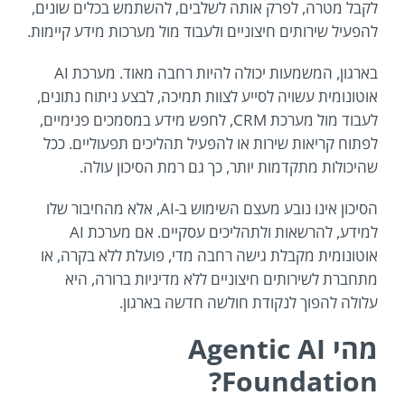
לקבל מטרה, לפרק אותה לשלבים, להשתמש בכלים שונים,
להפעיל שירותים חיצוניים ולעבוד מול מערכות מידע קיימות.
בארגון, המשמעות יכולה להיות רחבה מאוד. מערכת AI
אוטונומית עשויה לסייע לצוות תמיכה, לבצע ניתוח נתונים,
לעבוד מול מערכת CRM, לחפש מידע במסמכים פנימיים,
לפתוח קריאות שירות או להפעיל תהליכים תפעוליים. ככל
שהיכולות מתקדמות יותר, כך גם רמת הסיכון עולה.
הסיכון אינו נובע מעצם השימוש ב-AI, אלא מהחיבור שלו
למידע, להרשאות ולתהליכים עסקיים. אם מערכת AI
אוטונומית מקבלת גישה רחבה מדי, פועלת ללא בקרה, או
מתחברת לשירותים חיצוניים ללא מדיניות ברורה, היא
עלולה להפוך לנקודת חולשה חדשה בארגון.
מהי Agentic AI
Foundation?