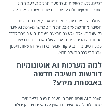
לכלים, לגשת לשירותים, להפעיל תהליכים, לעבוד מול
מערכות עסקיות ולבצע פעולות בשם המשתמש או הארגון.
היכולת הזו יוצרת ערך עסקי משמעותי, אך גם דורשת
חשיבה מחודשת על אבטחת מידע. כאשר מערכת AI אינה
רק עונה לשאלה אלא גם מבצעת פעולה, היא הופכת לחלק
מהסביבה הדיגיטלית הפעילה של הארגון. לכן נדרשים
סטנדרטים ברורים, פיקוח אנושי, בקרה על הרשאות ותכנון
אבטחתי כבר מהשלב הראשון.
למה מערכות AI אוטונומיות
דורשות חשיבה חדשה
באבטחת מידע?
מערכות AI אוטונומיות הן מערכות בינה מלאכותית
שמסוגלות לבצע משימות באופן עצמאי יחסית. הן יכולות