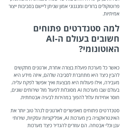
פרוטוקולים ברורים ומנגנוני אמון שניתן ליישם בסביבות ייצור
אמיתיות.
למה סטנדרטים פתוחים
חשובים בעולם ה-AI
האוטונומי?
כאשר כל מערכת פועלת בצורה אחרת, ארגונים מתקשים
להבין כיצד היא מתחברת לסביבה שלהם, איזה מידע היא
מעבירה, אילו פעולות היא מבצעת ואיך אפשר לפקח עליה.
בעולם שבו מערכות AI מסוגלות לפעול מול שירותים שונים,
חוסר אחידות עלול להפוך במהירות לבעיה אבטחתית.
סטנדרטים פתוחים מאפשרים לארגונים לנהל טוב יותר את
האינטראקציה בין מערכות AI, אפליקציות עסקיות, שירותי
ענן וכלי אבטחה. הם עוזרים להגדיר כיצד מערכות