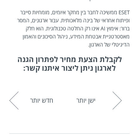
ESET ממשיכה לחבר בין מחקר איומים, מומחיות סייבר
ופיתוח אחראי של בינה מלאכותית. עבור ארגונים, המסר
ברור: אימוץ AI אינו רק החלטה טכנולוגית. הוא חלק
מאסטרטגיית אבטחת המידע, ניהול הסיכונים והאמון
הדיגיטלי של הארגון.
לקבלת הצעת מחיר לפתרון הגנה
לארגון ניתן ליצור איתנו קשר:
ישן יותר
חדש יותר