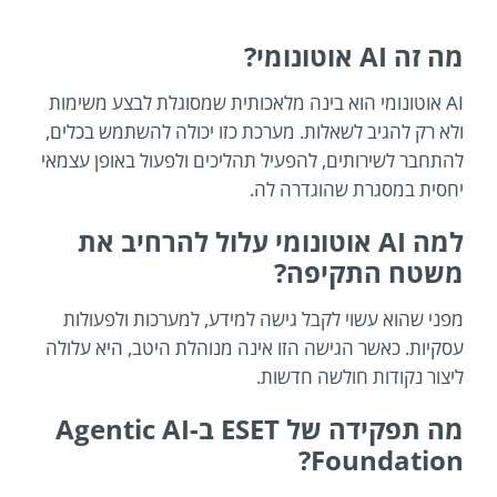
מה זה AI אוטונומי?
AI אוטונומי הוא בינה מלאכותית שמסוגלת לבצע משימות
ולא רק להגיב לשאלות. מערכת כזו יכולה להשתמש בכלים,
להתחבר לשירותים, להפעיל תהליכים ולפעול באופן עצמאי
יחסית במסגרת שהוגדרה לה.
למה AI אוטונומי עלול להרחיב את
משטח התקיפה?
מפני שהוא עשוי לקבל גישה למידע, למערכות ולפעולות
עסקיות. כאשר הגישה הזו אינה מנוהלת היטב, היא עלולה
ליצור נקודות חולשה חדשות.
מה תפקידה של ESET ב-Agentic AI
Foundation?