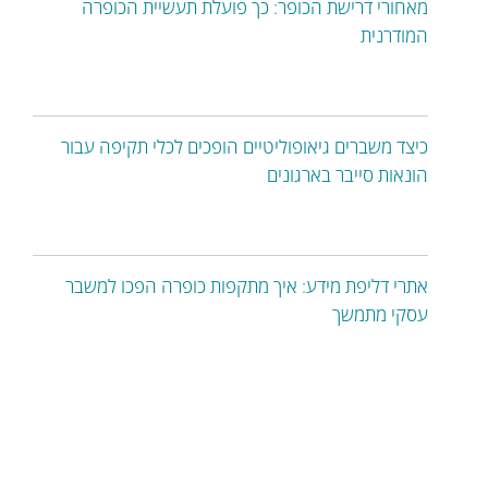
מאחורי דרישת הכופר: כך פועלת תעשיית הכופרה
המודרנית
כיצד משברים גיאופוליטיים הופכים לכלי תקיפה עבור
הונאות סייבר בארגונים
אתרי דליפת מידע: איך מתקפות כופרה הפכו למשבר
עסקי מתמשך