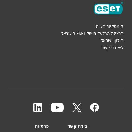
קומסקיור בע"מ
הנציגה הבלעדית של ESET בישראל
חולון, ישראל
ליצירת קשר
יצירת קשר
פרטיות