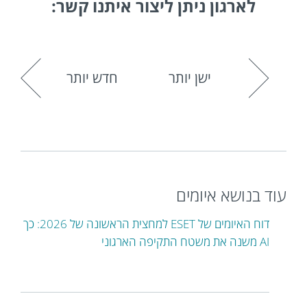
לארגון ניתן ליצור איתנו קשר:
ישן יותר
חדש יותר
עוד בנושא איומים
דוח האיומים של ESET למחצית הראשונה של 2026: כך
AI משנה את משטח התקיפה הארגוני