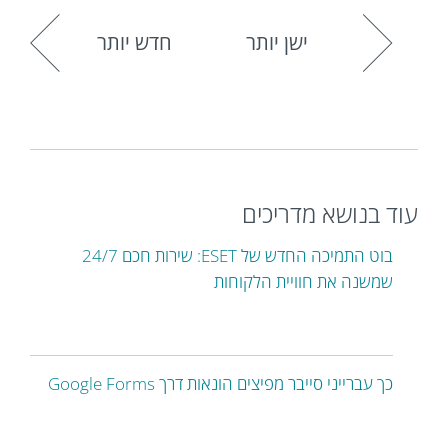
ישן יותר
חדש יותר
עוד בנושא מדריכים
בוט התמיכה החדש של ESET: שירות חכם 24/7
שמשנה את חוויית הלקוחות
כך עברייני סייבר מפיצים הונאות דרך Google Forms