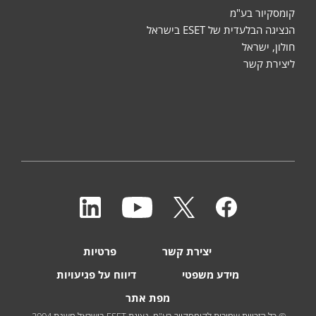
קומסקיור בע"מ
הנציגה הבלעדית של ESET בישראל
חולון, ישראל
ליצירת קשר
יצירת קשר
פרטיות
מידע משפטי
דיווח על פגיעויות
מפת אתר
© כל הזכויות שמורות לקומסקיור בע"מ, נציגת ESET בישראל משנת 2004.