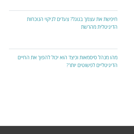
חיפשת את עצמך בגוגל? צעדים לניקוי הנוכחות
הדיגיטלית מהרשת
מהו מנהל סיסמאות וכיצד הוא יכול להפוך את החיים
הדיגיטליים לפשוטים יותר?