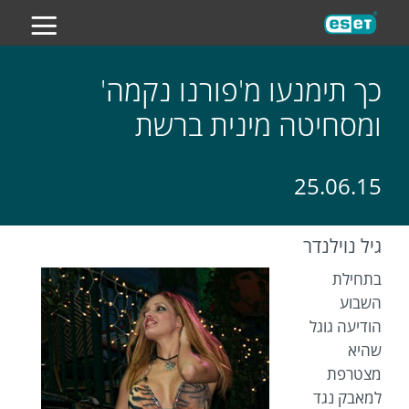
ES
כך תימנעו מ'פורנו נקמה'
ומסחיטה מינית ברשת
25.06.15
גיל נוילנדר
בתחילת
השבוע
הודיעה גוגל
שהיא
מצטרפת
למאבק נגד