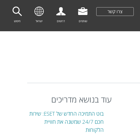
צרו קשר
שותפים
דרושים
ישראל
חיפוש
עוד בנושא מדריכים
בוט התמיכה החדש של ESET: שירות
חכם 24/7 שמשנה את חוויית
הלקוחות