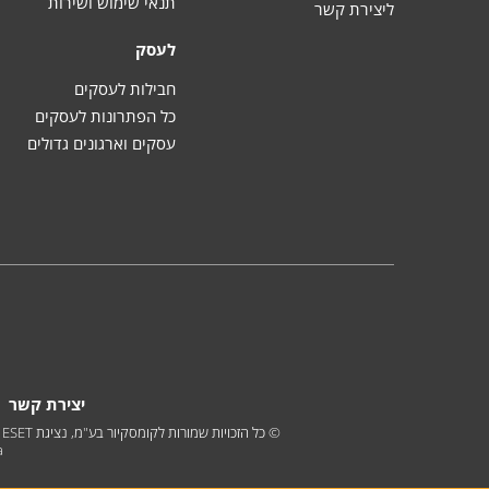
תנאי שימוש ושירות
ליצירת קשר
לעסק
חבילות לעסקים
כל הפתרונות לעסקים
עסקים וארגונים גדולים
יצירת קשר
erica