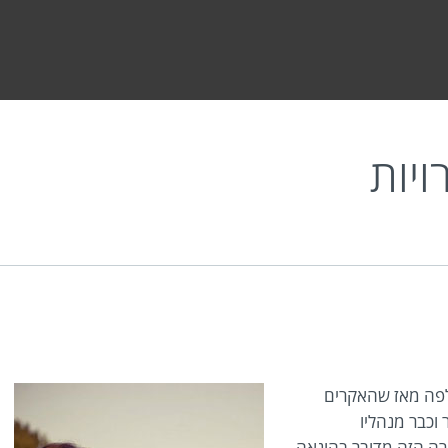
ויות
חלפה מאז שהאקרים
וכבר מנהליו
רה הזה מדובר בהונאה