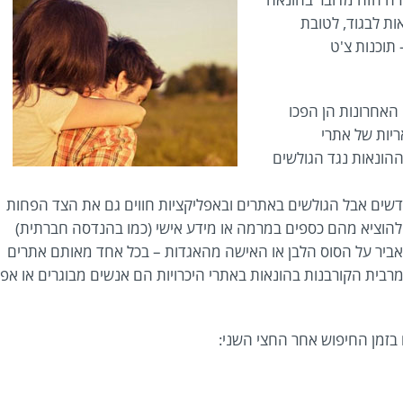
ת לבגוד, לטובת
תוכנות צ'ט
 האחרונות הן הפכו
ריות של אתרי
ההונאות נגד הגולשים
חדשים אבל הגולשים באתרים ובאפליקציות חווים גם את הצד הפחות
 להוציא מהם כספים במרמה או מידע אישי (כמו בהנדסה חברתית)
האביר על הסוס הלבן או האישה מהאגדות – בכל אחד מאותם אתרים
הזהירה את הגולשים שמרבית הקורבנות בהונאות באתרי היכרויות הם אנשים מבוגרים או אפי
 בזמן החיפוש אחר החצי השני: