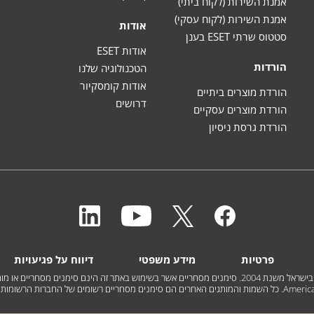
אמנת השירות (לקוח ביתי)
אמנת השירות (לקוח עסקי)
אודות
סטטוס שרתי ESET בענן
אודות ESET
הורדות
הטכנולוגיה שלנו
אודות קומסקיור
הורדת מוצרים ביתיים
דרושים
הורדת מוצרים עסקיים
הורדת גרסת ניסיון
פרטיות
מידע משפטי
דיווח על פגיעויות
Am. כל השמות והמותגים האחרים הם סימנים מסחריים רשומים של החברות הרשומות.