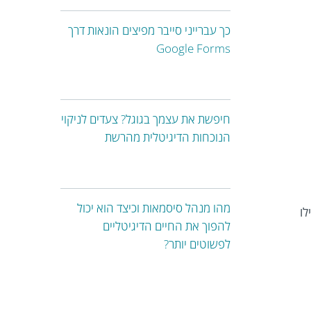
כך עברייני סייבר מפיצים הונאות דרך
Google Forms
חיפשת את עצמך בגוגל? צעדים לניקוי
הנוכחות הדיגיטלית מהרשת
מהו מנהל סיסמאות וכיצד הוא יכול
לו
להפוך את החיים הדיגיטליים
לפשוטים יותר?