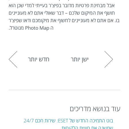
אבל מבחינת פרטיות מדובר בפיצ'ר בעייתי למדי שכן הוא
חושף את המיקום שלכם – דבר שאולי אתם לא מעוניינים
בו. אם אתם לא מעוניינים לחשוף את מיקומכם ודאו שפיצ'ר
ה Photo Map מנוטרל.
ישן יותר
חדש יותר
עוד בנושא מדריכים
בוט התמיכה החדש של ESET: שירות חכם 24/7
שמשנה את חוויית הלקוחות