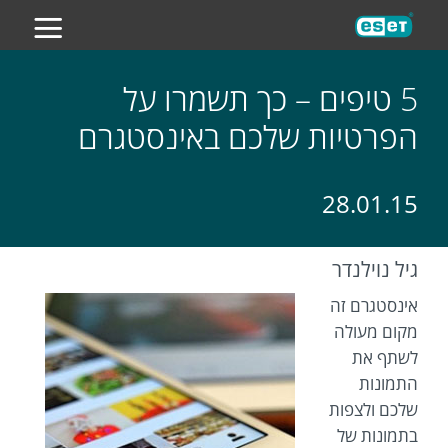
ES
5 טיפים – כך תשמרו על
הפרטיות שלכם באינסטגרם
28.01.15
גיל נוילנדר
אינסטגרם זה
מקום מעולה
לשתף את
התמונות
שלכם ולצפות
בתמונות של