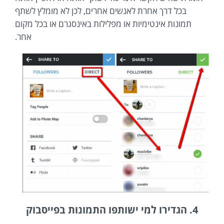
בכל דרך אחרת לאנשים אחרים, לכן לא מומלץ לשתף
תמונות אינטימיות או מפלילות באינסגרם או בכל מקום
אחר.
4. הגדירו למי ישותפו התמונות בפייסבוק