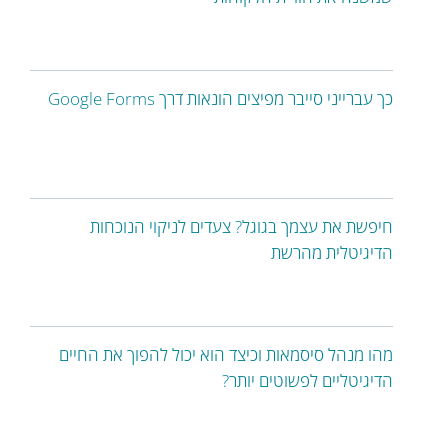
כך עברייני סייבר מפיצים הונאות דרך Google Forms
חיפשת את עצמך בגוגל? צעדים לניקוי הנוכחות
הדיגיטלית מהרשת
מהו מנהל סיסמאות וכיצד הוא יכול להפוך את החיים
הדיגיטליים לפשוטים יותר?