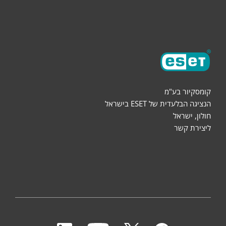
אודות
קומסקיור בע"מ
הנציגה הבלעדית של ESET בישראל
חולון, ישראל
ליצירת קשר