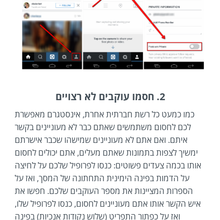
2. חסמו עוקבים לא רצויים
כמו כמעט כל רשת חברתית אחרת, אינסטגרם מאפשרת
לכם לחסום משתמשים שאתם כבר לא מעוניינים בקשר
איתם. ואם אתם לא מעוניינים שמישהו שכבר אישרתם
ימשיך לצפות בתמונות שאתם מעלים, אתם יכולים לחסום
אותו בכמה צעדים פשוטים: כנסו לפרופיל שלכם על לחיצה
על הדמות בפינה הימינית התחתונה של המסך, ואז על
הספרות המציינות את מספר העוקבים שלכם. חפשו את
איש הקשר אותו אתם מעוניינים לחסום, כנסו לפרופיל שלו,
ואז על כפתור התפריט (שלוש נקודות אנכיות) בפינה