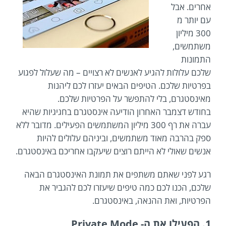
אחרים. אבל
עם יותר מ
300 מיליון
משתמשים,
התמונות
שלכם עלולות להגיע לאנשים לא רצויים – מה שעלול לפגוע
בפרטיות שלכם. הטיפים הבאים יעזרו לכם ליהנות
מאינסטגרם, בלי להתפשר על הפרטיות שלכם.
בחודש דצמבר האחרון הודיעה אינסטגרם בחגיגיות שהיא
עברה את רף 300 מיליון המשתמשים הפעילים. מדובר ללא
ספק בהרבה מאוד משתמשים, וביניהם עלולים להיות
אנשים שאולי לא הייתם רוצים שיעקבו אחריכם באינסטגרם.
רגע לפני שאתם משתפים את תמונת האינסטגרם הבאה
שלכם, הכנו לכם כמה טיפים שיעזרו לכם להגביר את
הפרטיות, ואת ההנאה, באינסטגרם.
1. הפעילו את ה- Private Mode