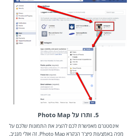
5. ותרו על Photo Map
אינסטגרם מאפשרת לכם להציג את התמונות שלכם על
מפה באמצעות פיצ'ר הנקרא Photo Map. זה אולי מגניב,