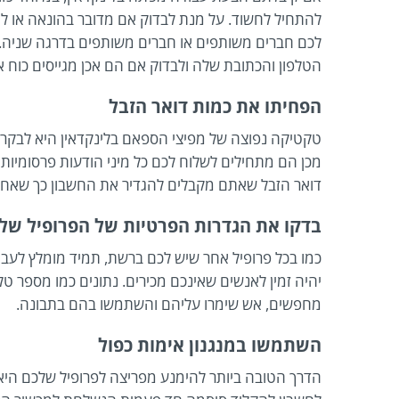
להתחיל לחשוד. על מנת לבדוק אם מדובר בהונאה או לא
לכם חברים משותפים או חברים משותפים בדרגה שניה. 
הטלפון והכתובת שלה ולבדוק אם הם אכן מגייסים כוח א
הפחיתו את כמות דואר הזבל
טקטיקה נפוצה של מפיצי הספאם בלינקדאין היא לבקר
מכן הם מתחילים לשלוח לכם כל מיני הודעות פרסומיו
דואר הזבל שאתם מקבלים להגדיר את החשבון כך שאחרי
בדקו את הגדרות הפרטיות של הפרופיל של
כמו בכל פרופיל אחר שיש לכם ברשת, תמיד מומלץ לעבו
יהיה זמין לאנשים שאינכם מכירים. נתונים כמו מספר טל
מחפשים, אש שימרו עליהם והשתמשו בהם בתבונה.
השתמשו במנגנון אימות כפול
הדרך הטובה ביותר להימנע מפריצה לפרופיל שלכם היא