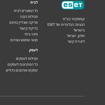
לבית
כל המוצרים לבית
חבילות הגנה
קומסקיור בע"מ
סריקה אונליין בחינם
הנציגה הבלעדית של ESET
בדיקת קישור
בישראל
מינוי ביתי
חולון, ישראל
תנאי שימוש ושירות
ליצירת קשר
לעסק
חבילות לעסקים
כל הפתרונות לעסקים
עסקים וארגונים גדולים