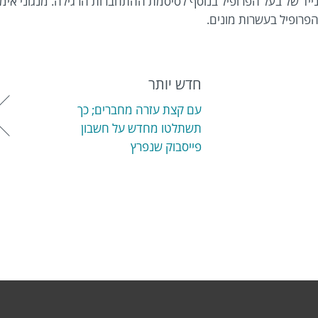
ד של בעל הפרופיל בנוסף לסיסמת ההתחברות הרגילה. מנגוני אימ
פרופיל בעשרות מונים.
חדש יותר
עם קצת עזרה מחברים; כך
תשתלטו מחדש על חשבון
פייסבוק שנפרץ