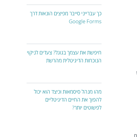
כך עברייני סייבר מפיצים הונאות דרך
Google Forms
חיפשת את עצמך בגוגל? צעדים לניקוי
הנוכחות הדיגיטלית מהרשת
מהו מנהל סיסמאות וכיצד הוא יכול
להפוך את החיים הדיגיטליים
לפשוטים יותר?
ם