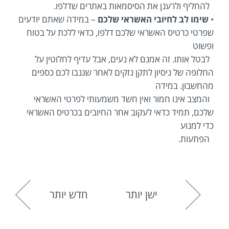
להחליף ולרענן את הסיסמאות באתרים שדלפו.
•
שימו לב לחיובי האשראי שלכם
– במידה שאתם יודעים
שפרטי כרטיס האשראי שלכם דלפו, כדאי ללכת על בטוח
ופשוט
לבטל אותו. זה אמנם לא נעים, אבל עדיף לחלוטין על
החלופה של ניסיון לתקן נזקים לאחר שגנבו לכם כספים
מהחשבון. במידה
והמצב אינו חמור ואין חשד משמעותי לפרטי האשראי
שלכם, תמיד כדאי לעקוב אחר החיובים בכרטיס האשראי
כדי למנוע
הפתעות.
ישן יותר
חדש יותר