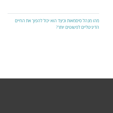
מהו מנהל סיסמאות וכיצד הוא יכול להפוך את החיים
הדיגיטליים לפשוטים יותר?
לבית