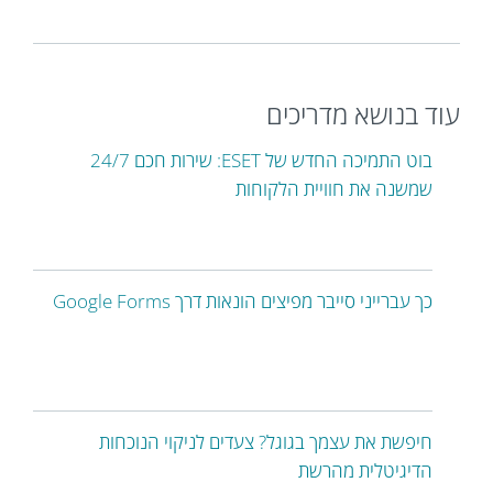
עוד בנושא מדריכים
בוט התמיכה החדש של ESET: שירות חכם 24/7
שמשנה את חוויית הלקוחות
כך עברייני סייבר מפיצים הונאות דרך Google Forms
חיפשת את עצמך בגוגל? צעדים לניקוי הנוכחות
הדיגיטלית מהרשת