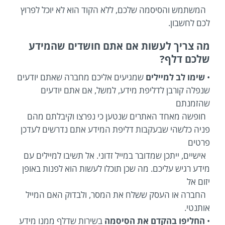
המשתמש והסיסמה שלכם, ללא הקוד הוא לא יוכל לפרוץ
לכם לחשבון.
מה צריך לעשות אם אתם חושדים שהמידע
שלכם דלף?
•
שימו לב למיילים
שמגיעים אליכם מחברה שאתם יודעים
שנפלה קורבן לדליפת מידע, למשל, אם אתם יודעים
שהזמנתם
חופשה מאחד האתרים שנטען כי נפרצו וקיבלתם מהם
פניה כלשהי שבעקבות דליפת המידע אתם נדרשים לעדכן
פרטים
אישיים, ייתכן שמדובר במייל זדוני. אל תשיבו למיילים עם
מידע רגיש עליכם. מה שכן תוכלו לעשות הוא לפנות באופן
יזום אל
החברה או העסק ששלח את המסר, ולבדוק האם המייל
אותנטי.
•
החליפו בהקדם את הסיסמה
בשירות שדלף ממנו מידע