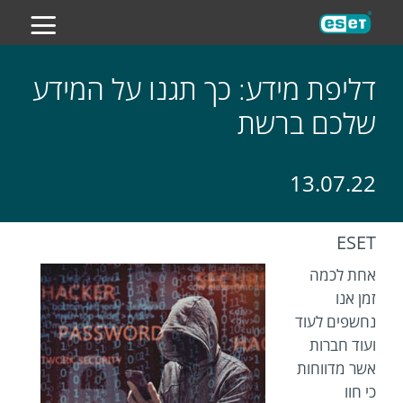
ES
דליפת מידע: כך תגנו על המידע
שלכם ברשת
13.07.22
ESET
אחת לכמה
זמן אנו
נחשפים לעוד
ועוד חברות
אשר מדווחות
כי חוו