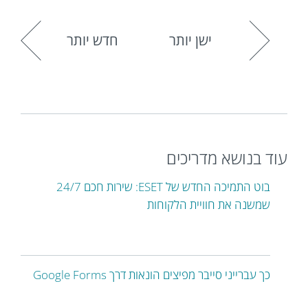
ישן יותר
חדש יותר
עוד בנושא מדריכים
בוט התמיכה החדש של ESET: שירות חכם 24/7
שמשנה את חוויית הלקוחות
כך עברייני סייבר מפיצים הונאות דרך Google Forms