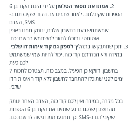
2.
אמתו את מספר הטלפון
על ידי הזנת הקוד בן 6
הספרות שקיבלתם. לאחר שתזינו את הקוד שקיבלתם ב-
SMS, האדם
שמשתמש כעת בחשבון שלכם, ינותק ממנו באופן
אוטומטי. ותוכלו לחזור להשתמש בחשבונכם.
3. יתכן שתתבקשו בתהליך
לספק גם קוד אימות דו שלבי
.
במידה ולא הגדרתם קוד כזה, יכול להיות שמי שמשתמש
לכם כעת
בחשבון, דווקא כן הפעיל. במצב כזה, תצטרכו לחכות 7
ימים לפני שתוכלו להתחבר לחשבון ללא קוד האימות הדו
שלבי.
בכל מקרה, במידה ואין לכם קוד כזה, האדם האחר ינותק
מהחשבון שלכם ברגע שתזינו את הקוד בן 6 הספרות
שקיבלתם ב-SMS וכך תמנעו ממנו גישה לחשבונכם.