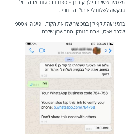
מצטער ששלחתי לך קוד בן 6 ספרות בטעות. אתה יכול
בבקשה לשלוח לי אותו? זה דחוף".
ברגע שהתוקף יזין במכשיר שלו את הקוד, יופיע הוואטספ
שלכם אצלו, ואתם תנותקו מהחשבון שלכם.