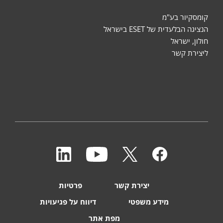
קומסקיור בע"מ
הנציגה הבלעדית של ESET בישראל
חולון, ישראל
ליצירת קשר
יצירת קשר
פרטיות
מידע משפטי
דיווח על פגיעויות
מפת אתר