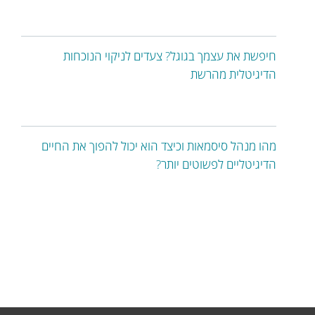
חיפשת את עצמך בגוגל? צעדים לניקוי הנוכחות
הדיגיטלית מהרשת
מהו מנהל סיסמאות וכיצד הוא יכול להפוך את החיים
הדיגיטליים לפשוטים יותר?