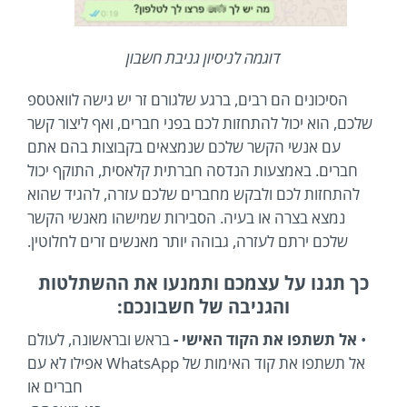
דוגמה לניסיון גניבת חשבון
הסיכונים הם רבים, ברגע שלגורם זר יש גישה לוואטספ
שלכם, הוא יכול להתחזות לכם בפני חברים, ואף ליצור קשר
עם אנשי הקשר שלכם שנמצאים בקבוצות בהם אתם
חברים. באמצעות הנדסה חברתית קלאסית, התוקף יכול
להתחזות לכם ולבקש מחברים שלכם עזרה, להגיד שהוא
נמצא בצרה או בעיה. הסבירות שמישהו מאנשי הקשר
שלכם ירתם לעזרה, גבוהה יותר מאנשים זרים לחלוטין.
כך תגנו על עצמכם ותמנעו את ההשתלטות
והגניבה של חשבונכם:
•
אל תשתפו את הקוד האישי -
בראש ובראשונה, לעולם
אל תשתפו את קוד האימות של WhatsApp אפילו לא עם
חברים או