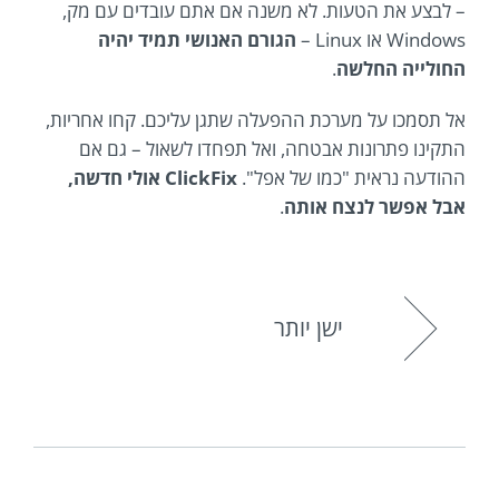
– לבצע את הטעות. לא משנה אם אתם עובדים עם מק,
Windows או Linux –
הגורם האנושי תמיד יהיה
החולייה החלשה
.
אל תסמכו על מערכת ההפעלה שתגן עליכם. קחו אחריות,
התקינו פתרונות אבטחה, ואל תפחדו לשאול – גם אם
ההודעה נראית "כמו של אפל".
ClickFix אולי חדשה,
אבל אפשר לנצח אותה
.
ישן יותר