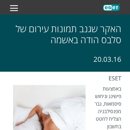
ES
האקר שגנב תמונות עירום של
סלבס הודה באשמה
20.03.16
ESET
באמצעות
פישינג וניחוש
סיסמאות, גבר
מפנסילבניה
הצליח לחטט
בחשבון