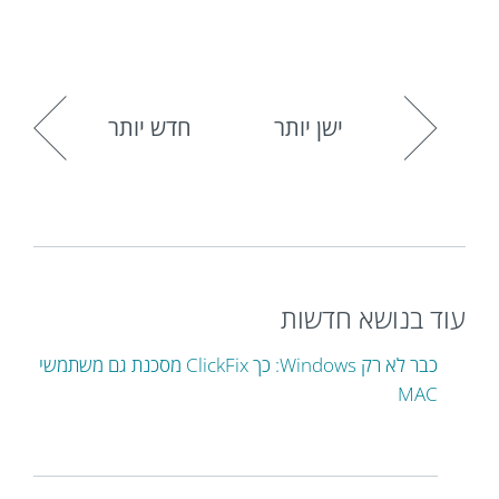
ישן יותר
חדש יותר
עוד בנושא חדשות
כבר לא רק Windows: כך ClickFix מסכנת גם משתמשי
MAC