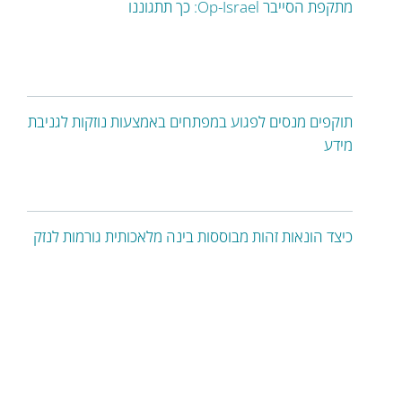
מתקפת הסייבר Op-Israel: כך תתגוננו
תוקפים מנסים לפגוע במפתחים באמצעות נוזקות לגניבת
מידע
כיצד הונאות זהות מבוססות בינה מלאכותית גורמות לנזק