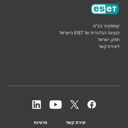
קומסקיור בע"מ
הנציגה הבלעדית של ESET בישראל
חולון, ישראל
ליצירת קשר
יצירת קשר
פרטיות