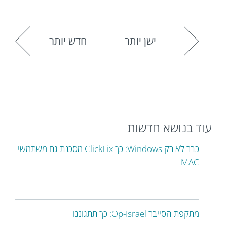
ישן יותר
חדש יותר
עוד בנושא חדשות
כבר לא רק Windows: כך ClickFix מסכנת גם משתמשי
MAC
מתקפת הסייבר Op-Israel: כך תתגוננו