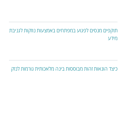
תוקפים מנסים לפגוע במפתחים באמצעות נוזקות לגניבת
מידע
כיצד הונאות זהות מבוססות בינה מלאכותית גורמות לנזק