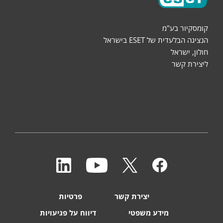
קומסקיור בע"מ
הנציגה הבלעדית של ESET בישראל
חולון, ישראל
ליצירת קשר
יצירת קשר
פרטיות
מידע משפטי
דיווח על פגיעויות