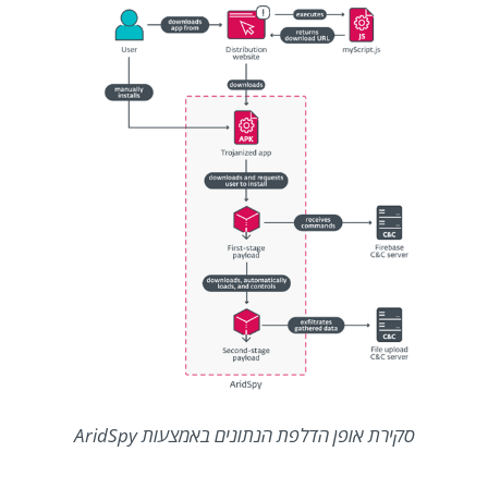
סקירת אופן הדלפת הנתונים באמצעות AridSpy