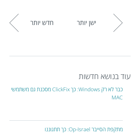
ישן יותר
חדש יותר
עוד בנושא חדשות
כבר לא רק Windows: כך ClickFix מסכנת גם משתמשי
MAC
מתקפת הסייבר Op-Israel: כך תתגוננו