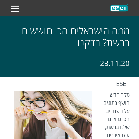
ES
ממה הישראלים הכי חוששים
ברשת? בדקנו
23.11.20
ESET
סקר חדש
חושף נתונים
על הפחדים
הכי גדולים
שלנו ברשת,
אילו איומים