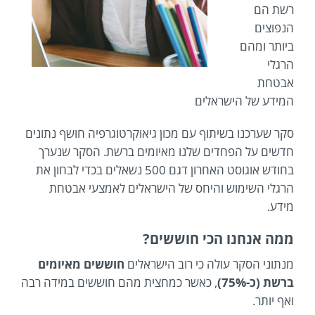
רשת הם
הנפוצים
ביותר ומהם
הרגלי
אבטחת
המידע של הישראלים
סקר שערכנו בשיתוף עם מכון גיאוקרטוגרפיה חושף נתונים
חדשים על הפחדים שלנו מאיומים ברשת. הסקר שנערך
בחודש אוגוסט האחרון דגם 500 נשאלים בכדי לבחון את
הרגלי השימוש והיחס של הישראלים לאמצעי אבטחת
מידע.
ממה אנחנו הכי חוששים?
מנתוני הסקר עולה כי רוב הישראלים
חוששים מאיומים
ברשת (כ-75%)
, כאשר כמחצית מהם חוששים במידה רבה
ואף יותר.