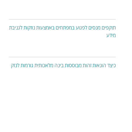
תוקפים מנסים לפגוע במפתחים באמצעות נוזקות לגניבת
מידע
כיצד הונאות זהות מבוססות בינה מלאכותית גורמות לנזק