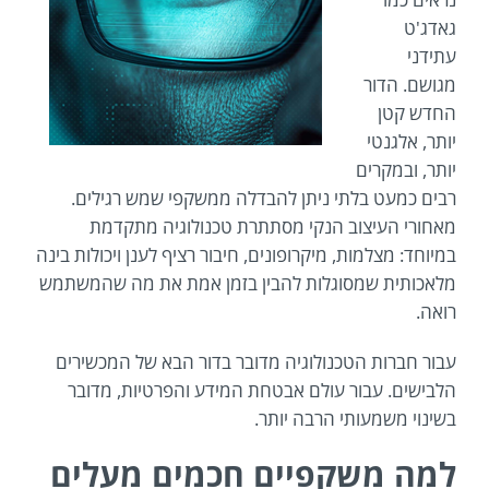
גאדג'ט
עתידני
מגושם. הדור
החדש קטן
יותר, אלגנטי
יותר, ובמקרים
רבים כמעט בלתי ניתן להבדלה ממשקפי שמש רגילים.
מאחורי העיצוב הנקי מסתתרת טכנולוגיה מתקדמת
במיוחד: מצלמות, מיקרופונים, חיבור רציף לענן ויכולות בינה
מלאכותית שמסוגלות להבין בזמן אמת את מה שהמשתמש
רואה.
עבור חברות הטכנולוגיה מדובר בדור הבא של המכשירים
הלבישים. עבור עולם אבטחת המידע והפרטיות, מדובר
בשינוי משמעותי הרבה יותר.
למה משקפיים חכמים מעלים