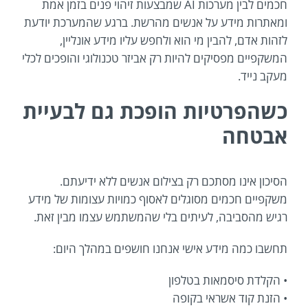
חכמים לבין מערכות AI שמבצעות זיהוי פנים בזמן אמת
ומאתרות מידע על אנשים מהרשת. ברגע שהמערכת יודעת
לזהות אדם, להבין מי הוא ולחפש עליו מידע אונליין,
המשקפיים מפסיקים להיות רק אביזר טכנולוגי והופכים לכלי
מעקב נייד.
כשהפרטיות הופכת גם לבעיית
אבטחה
הסיכון אינו מסתכם רק בצילום אנשים ללא ידיעתם.
משקפיים חכמים מסוגלים לאסוף כמויות עצומות של מידע
רגיש מהסביבה, לעיתים בלי שהמשתמש עצמו מבין זאת.
תחשבו כמה מידע אישי אנחנו חושפים במהלך היום:
• הקלדת סיסמאות בטלפון
• הזנת קוד אשראי בקופה