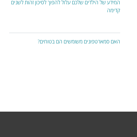
המידע של הילדים שלכם עלול להפוך לסיכון זהות לשנים
קדימה
האם סמארטפונים משומשים הם בטוחים?