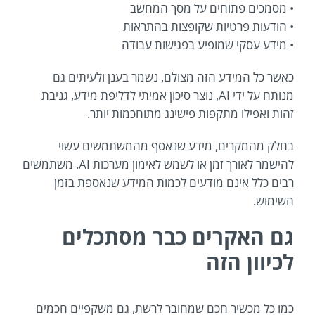
• מסמכים פתוחים על מסך המחשב
• הודעות פרטיות שקופצות בהתראות
• מידע עסקי שמופיע בפגישות עבודה
כאשר כל המידע הזה מצולם, נשמר בענן ולעיתים גם
מנותח על ידי AI, נוצר סיכון אמיתי לדליפת מידע, גניבת
זהות ואפילו מתקפות פישינג מתוחכמות יותר.
בחלק מהמקרים, מידע שנאסף מהמשתמשים עשוי
להישמר לאורך זמן או לשמש לאימון מערכות AI. משתמשים
רבים כלל אינם מודעים לכמות המידע שנאספת בזמן
השימוש.
גם האקרים כבר מסתכלים
לכיוון הזה
כמו כל מכשיר חכם שמחובר לרשת, גם משקפיים חכמים