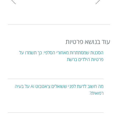
עוד בנושא פרטיות
הסכנות שמסתתרות מאחורי הסלפי: כך תשמרו על
פרטיות הילדים ברשת
מה חשוב לדעת לפני ששואלים צ'אטבוט AI על בעיה
רפואית?