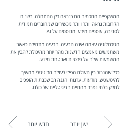
המשקפיים החכמים הם כנראה רק ההתחלה. בשנים
הקרובות נראה יותר ויותר מכשירים שמחוברים תמידית
לסביבה, אוספים מידע ומבוססים על AI.
הטכנולוגיה עצמה אינה הבעיה. הבעיה מתחילה כאשר
משתמשים מאמצים חדשנות מהר יותר מהיכולת להבין את
המשמעות שלה על פרטיות ואבטחת מידע.
ככל שהגבול בין העולם הפיזי לעולם הדיגיטלי ממשיך
להיטשטש, מודעות, ערנות והגנה רב שכבתית הופכים
לחלק בלתי נפרד מהחיים הדיגיטליים של כולנו.
ישן יותר
חדש יותר