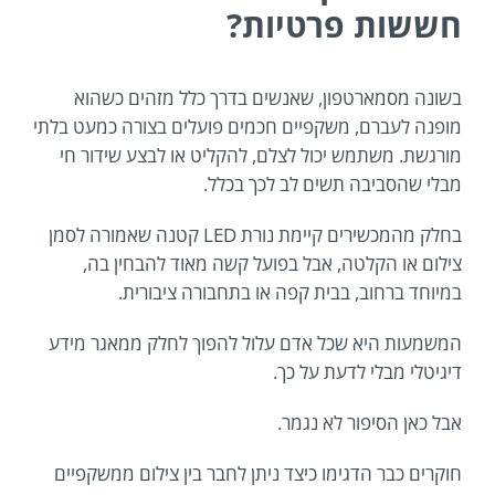
חששות פרטיות?
בשונה מסמארטפון, שאנשים בדרך כלל מזהים כשהוא
מופנה לעברם, משקפיים חכמים פועלים בצורה כמעט בלתי
מורגשת. משתמש יכול לצלם, להקליט או לבצע שידור חי
מבלי שהסביבה תשים לב לכך בכלל.
בחלק מהמכשירים קיימת נורת LED קטנה שאמורה לסמן
צילום או הקלטה, אבל בפועל קשה מאוד להבחין בה,
במיוחד ברחוב, בבית קפה או בתחבורה ציבורית.
המשמעות היא שכל אדם עלול להפוך לחלק ממאגר מידע
דיגיטלי מבלי לדעת על כך.
אבל כאן הסיפור לא נגמר.
חוקרים כבר הדגימו כיצד ניתן לחבר בין צילום ממשקפיים