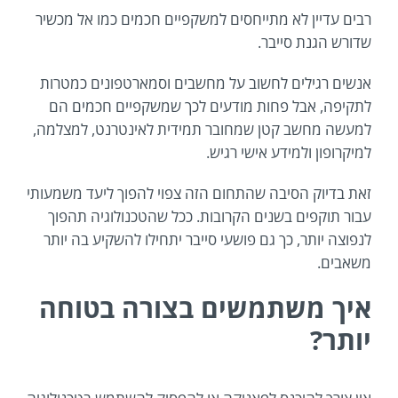
רבים עדיין לא מתייחסים למשקפיים חכמים כמו אל מכשיר
שדורש הגנת סייבר.
אנשים רגילים לחשוב על מחשבים וסמארטפונים כמטרות
לתקיפה, אבל פחות מודעים לכך שמשקפיים חכמים הם
למעשה מחשב קטן שמחובר תמידית לאינטרנט, למצלמה,
למיקרופון ולמידע אישי רגיש.
זאת בדיוק הסיבה שהתחום הזה צפוי להפוך ליעד משמעותי
עבור תוקפים בשנים הקרובות. ככל שהטכנולוגיה תהפוך
לנפוצה יותר, כך גם פושעי סייבר יתחילו להשקיע בה יותר
משאבים.
איך משתמשים בצורה בטוחה
יותר?