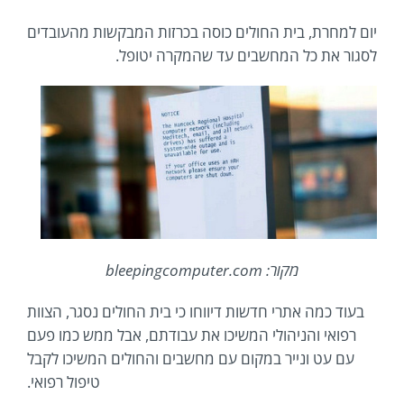
יום למחרת, בית החולים כוסה בכרזות המבקשות מהעובדים
לסגור את כל המחשבים עד שהמקרה יטופל.
מקור: bleepingcomputer.com
בעוד כמה אתרי חדשות דיווחו כי בית החולים נסגר, הצוות
רפואי והניהולי המשיכו את עבודתם, אבל ממש כמו פעם
עם עט ונייר במקום עם מחשבים והחולים המשיכו לקבל
טיפול רפואי.