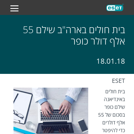
ES
בית חולים בארה"ב שילם 55
אלף דולר כופר
18.01.18
ESET
בית חולים
באינדיאנה
שילם כופר
בסכום של 55
אלף דולרים
כדי להיפטר