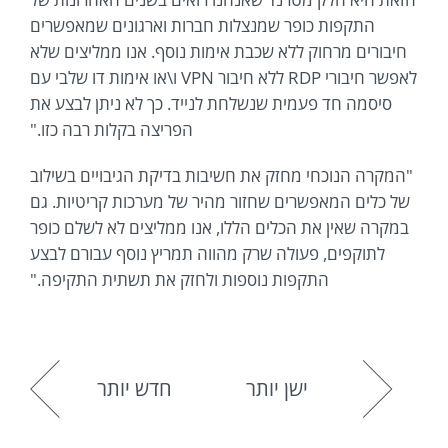
התקפות כופר שמנצלות חברות וארגונים שמאפשרים
חיבורים מרחוק ללא שכבת אימות נוסף. אנו ממליצים שלא
לאפשר חיבורי RDP ללא חיבור VPN ו\או אימות דו שלבי עם
סיסמה חד פעמית שנשלחת לנייד. כך לא ניתן לבצע את
הפריצה בקלות רבה כזו."
"המקרה הנוכחי מחזק את חשיבות בדיקת הגיבויים בשילוב
של כלים המאפשרים שחזור מהיר של מערכות קריטיות. גם
במקרה שאין את הכלים הללו, אנו ממליצים לא לשלם כופר
לתוקפים, פעולה שרק מהווה תמריץ נוסף עבורם לבצע
התקפות נוספות ולחזק את תשתית התקיפה."
ישן יותר
חדש יותר