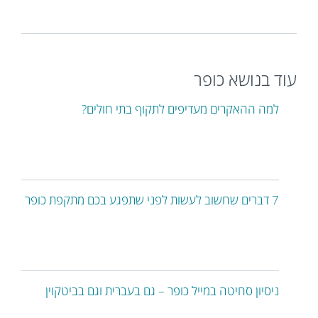
עוד בנושא כופר
למה ההאקרים מעדיפים לתקוף בתי חולים?
7 דברים שחשוב לעשות לפני שתפגע בכם מתקפת כופר
ניסיון סחיטה במייל כופר – גם בעברית וגם בביטקוין