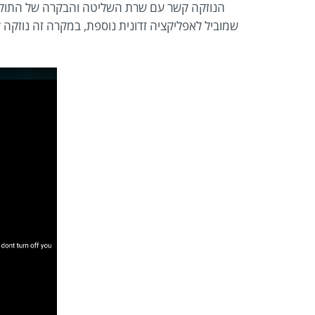
הנוזקה קשר עם שרת השליטה והבקרה של התוקפי
שמוביל לאפליקציה זדונית נוספת, במקרה זה נוזקה 