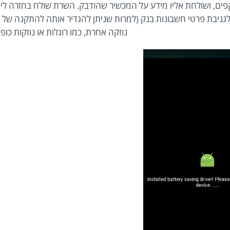
ם, ושולחת אליו מידע על המכשיר שהודבק. השרת שולח בחזרה לי
לגניבת פרטי חשבונות בנק (למרות שניתן להגדיר אותה להתקנה של 
נוזקה אחרת, כמו רוגלות או נוזקות כופר