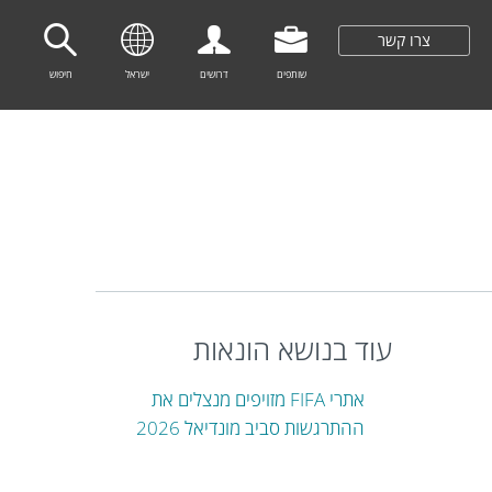
צרו קשר
שותפים
דרושים
ישראל
חיפוש
עוד בנושא הונאות
אתרי FIFA מזויפים מנצלים את
ההתרגשות סביב מונדיאל 2026