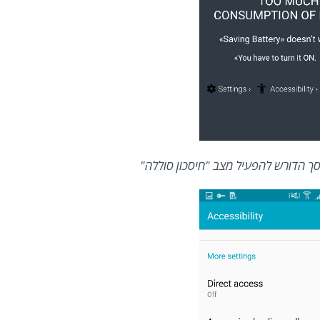
ך הדורש להפעיל מצב "חיסכון סוללה"