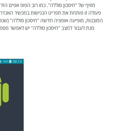
מזויף של "חיסכון סוללה". כמו רוב הפופ אפים ה
פעולה זו פותחת את תפריט הנגישות במכשיר האנדרואי
המובנות, מופיעה אופציה חדשה "חיסכון סוללה" (שנ
מנת לעבור למצב "חיסכון סוללה" יש לאפשר מס