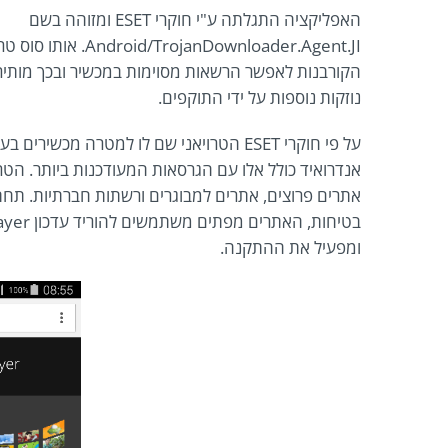
האפליקציה התגלתה ע"י חוקרי ESET ומזוהה בשם
oid/TrojanDownloader.Agent.JI
הקורבנות לאפשר הרשאות מסוימות במכשיר ובכך מותיר
נוזקות נוספות על ידי התוקפים.
על פי חוקרי ESET הטרויאני שם לו למטרה מכשי
אנדרואיד כולל אלו עם הגרסאות המעודכנות ביותר. הטר
אתרים פרוצים, אתרים למבוגרים ורשתות חברתיות. תח
ומפעיל את ההתקנה.