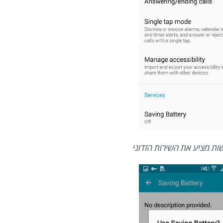
ות מציע את השירות הזדוני