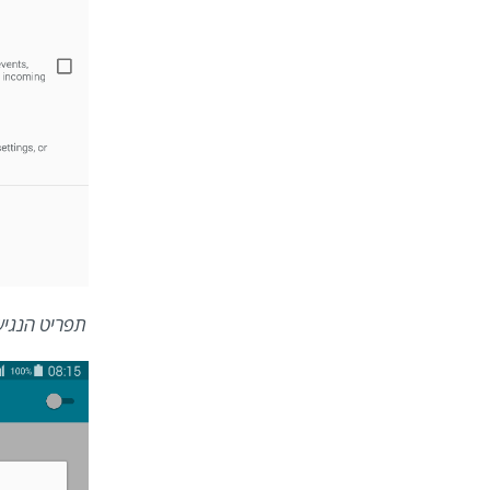
תפריט הנגיש