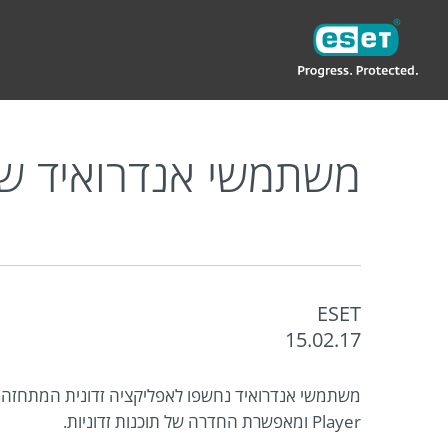
ESET
IL
בלוג פרטי
משתמשי אנדרואיד שוב על הכ
משתמשי אנדרואיד שו
ESET
15.02.17
Player ומאפשרת החדרה של תוכנות זדוניות.