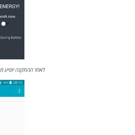
לאחר ההתקנה יופיע מס