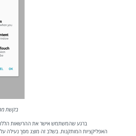
בקשת מתן
האפליקציות המותקנות. בשלב זה מוצג מסך נעילה על ג