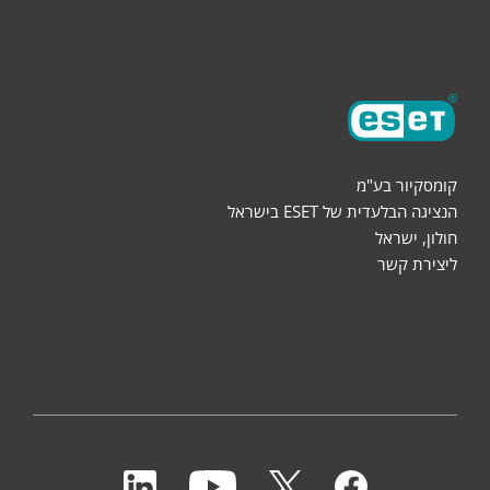
אודות
קומסקיור בע"מ
הנציגה הבלעדית של ESET בישראל
חולון, ישראל
ליצירת קשר