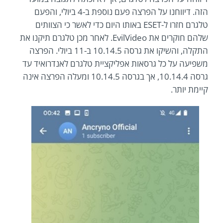
הזה. דיווחנו על הפרצה פעם נוספת ב-4 ביולי, והפעם
טלגרם חזרו ל-ESET באותו היום כדי לאשר כי הצוותים
שלהם חוקרים את EvilVideo. לאחר מכן טלגרם תיקנו את
התקלה, והשיקו את גרסה 10.14.5 ב-11 ביולי. הפרצה
משפיעה על כל גרסאות אפליקציית טלגרם לאנדרואיד עד
גרסה 10.14.4, אך בגרסה 10.14.5 ומעלה הפרצה אינה
קיימת יותר.