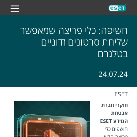
ES
חשיפה: כלי פריצה שמאפשר
שליחת סרטונים זדוניים
בטלגרם
24.07.24
ESET
חוקרי חברת
אבטחת
המידע ESET
חושפים כלי
פריצה חדש