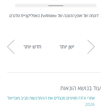
דוגמה של אופן ההצגה של EvilVideo באפליקציית טלגרם
ישן יותר
חדש יותר
עוד בנושא הונאות
אתרי FIFA מזויפים מנצלים את ההתרגשות סביב מונדיאל
2026