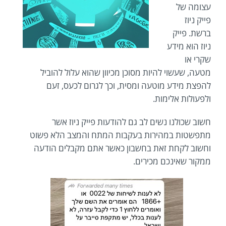
עצומה של
פייק ניוז
ברשת. פייק
ניוז הוא מידע
שקרי או
מטעה, שעשוי להיות מסוכן מכיוון שהוא עלול להוביל
להפצת מידע מוטעה ומסית, וכך לגרום לכעס, זעם
ולפעולות אלימות.
חשוב שכולנו נשים לב גם להודעות פייק ניוז אשר
מתפשטות במהירות בעקבות המתח והמצב הלא פשוט
וחשוב לקחת זאת בחשבון כאשר אתם מקבלים הודעה
ממקור שאינכם מכירים.