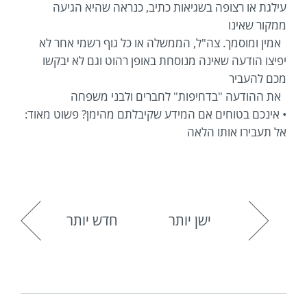
עילגת או רצופה בשגיאות כתיב, כנראה שהיא הגיעה
ממקור שאינו
אמין ומוסמך. צה"ל, הממשלה או כל גוף רשמי אחר לא
יפיצו הודעה שאינה מנוסחת באופן רהוט וגם לא יבקשו
מכם להעביר
את ההודעה "בדחיפות" לחברים ולבני משפחה
• אינכם בטוחים אם המידע שקיבלתם מהימן? פשוט מאוד:
אל תעבירו אותו הלאה
ישן יותר
חדש יותר