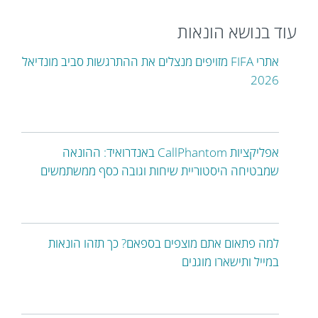
עוד בנושא הונאות
אתרי FIFA מזויפים מנצלים את ההתרגשות סביב מונדיאל
2026
אפליקציות CallPhantom באנדרואיד: ההונאה
שמבטיחה היסטוריית שיחות וגובה כסף ממשתמשים
למה פתאום אתם מוצפים בספאם? כך תזהו הונאות
במייל ותישארו מוגנים