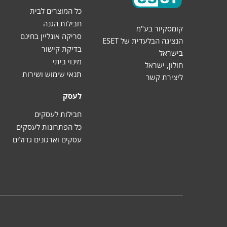
כל המוצרים לבית
חבילות הגנה
קומסקיור בע"מ
סריקה אונליין בחינם
הנציגה הבלעדית של ESET
בדיקת קישור
בישראל
מינוי ביתי
חולון, ישראל
תנאי שימוש ושירות
ליצירת קשר
לעסק
חבילות לעסקים
כל הפתרונות לעסקים
עסקים וארגונים גדולים