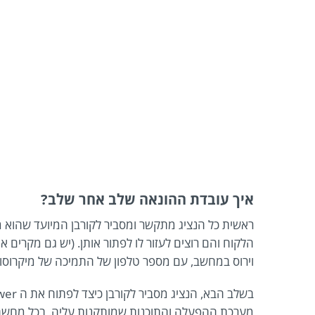
איך עובדת ההונאה שלב אחר שלב?
ראשית כל הנציג מתקשר ומסביר לקורבן המיועד שהוא
הלקוח והם רוצים לעזור לו לפתור אותן. (יש גם מקרים 
וירוס במחשב, עם מספר טלפון של התמיכה של מיקרוסופ