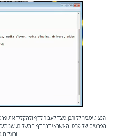
הנציג יסביר לקורבן כיצד לעבור לדף ולהקליד את פ
הפרטים של פרטי האשראי דרך דף התשלום, שמתעד את
ורוגלות 