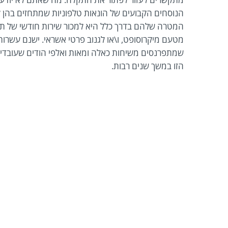
הנוסחים הקבועים של הונאות טלפוניות שמתחזים בהן ל
המטרה שלהם בדרך כלל היא למכור שירות חודשי של תמי
מטעם מיקרוסופט, ו\או לגנוב פרטי אשראי. ישנם עשרות
שמתפרנסים משיחות כאלה ומאות ואלפי הודים שעובדי
הזו במשך שנים רבות.