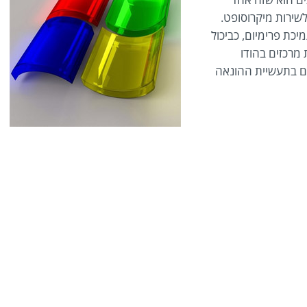
שירות מיקרוסופט.
כת פרימיום, כביכול
 מרכזים בהודו
ם בתעשיית ההונאה