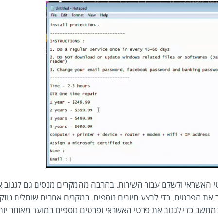
רטי האשראי ולשלם עבור השירות. בהרבה מהמקרים מנסים גם לגנוב 
 הפרטים, כדי לבצע חיובים נוספים. במקרים אחרים שותלים נוזק
במחשב כדי לגנוב את פרטי האשראי ופרטים נוספים במועד מאוחר יות