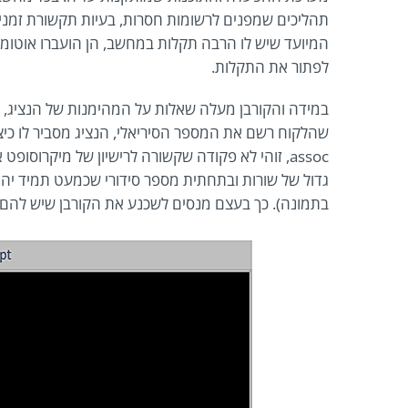
המיועד שיש לו הרבה תקלות במחשב, הן הועברו אוטומטי
לפתור את התקלות.
במידה והקורבן מעלה שאלות על המהימנות של הנציג, הוא
assoc, זוהי לא פקודה שקשורה לרישיון של מיקרו
בתמונה). כך בעצם מנסים לשכנע את הקורבן שיש להם א