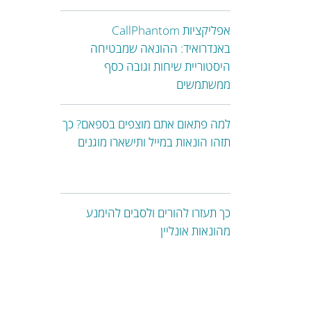
אפליקציות CallPhantom
באנדרואיד: ההונאה שמבטיחה
היסטוריית שיחות וגובה כסף
ממשתמשים
למה פתאום אתם מוצפים בספאם? כך
תזהו הונאות במייל ותישארו מוגנים
כך תעזרו להורים ולסבים להימנע
מהונאות אונליין