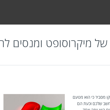
רוסופט ומנסים להונות אתכם
 של מיקרוסופט ומנסים לה
ו מסביר כי הוא מטעם
מחשב שלכם וכעת הם
ם הוא שזה אחד