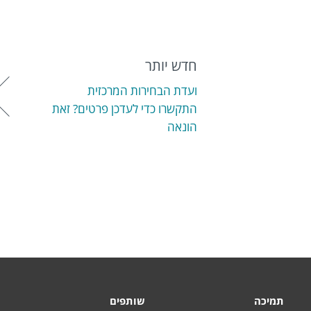
חדש יותר
ועדת הבחירות המרכזית
התקשרו כדי לעדכן פרטים? זאת
הונאה
תמיכה
שותפים