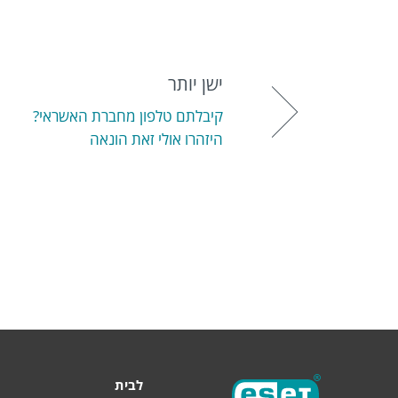
ישן יותר
קיבלתם טלפון מחברת האשראי?
היזהרו אולי זאת הונאה
לבית