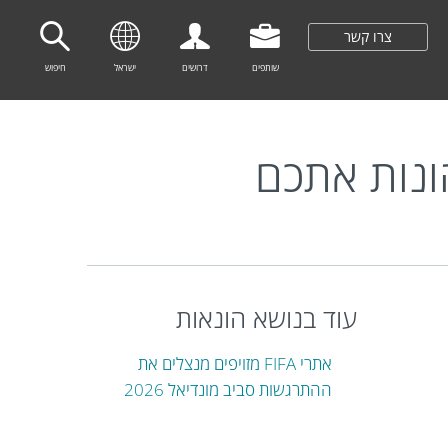
צרו קשר
שותפים
דרושים
ישראל
חיפוש
ונות אתכם
עוד בנושא הונאות
אתרי FIFA מזויפים מנצלים את
ההתרגשות סביב מונדיאל 2026