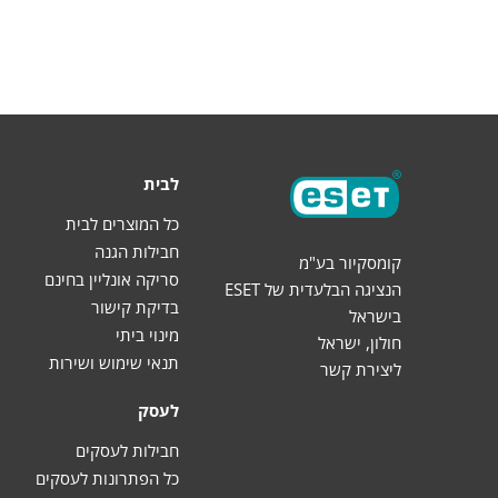
לבית
כל המוצרים לבית
חבילות הגנה
קומסקיור בע"מ
סריקה אונליין בחינם
הנציגה הבלעדית של ESET
בדיקת קישור
בישראל
מינוי ביתי
חולון, ישראל
תנאי שימוש ושירות
ליצירת קשר
לעסק
חבילות לעסקים
כל הפתרונות לעסקים