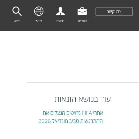
צרו קשר
שותפים
דרושים
ישראל
חיפוש
עוד בנושא הונאות
אתרי FIFA מזויפים מנצלים את
ההתרגשות סביב מונדיאל 2026