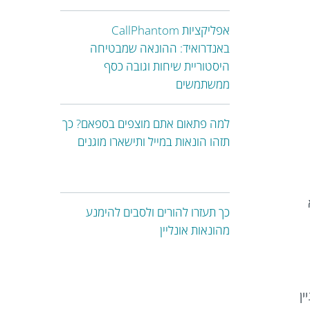
אפליקציות CallPhantom
באנדרואיד: ההונאה שמבטיחה
היסטוריית שיחות וגובה כסף
ממשתמשים
למה פתאום אתם מוצפים בספאם? כך
תזהו הונאות במייל ותישארו מוגנים
כך תעזרו להורים ולסבים להימנע
מהונאות אונליין
ין