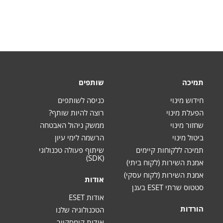
תמיכה
שותפים
חידוש מינוי
כניסה לשותפים
הפעלת מינוי
רוצה להיות שותף?
שחזור מינוי
ממשק ניהול האבטחה
ביטול מינוי
הרשמה לימי עיון
תמיכה ללקוחות קיימים
שיתוף פעולה טכנולוגי
(SDK)
אמנת השירות (לקוח ביתי)
אמנת השירות (לקוח עסקי)
אודות
סטטוס שרתי ESET בענן
אודות ESET
הורדות
הטכנולוגיה שלנו
אודות קומסקיור