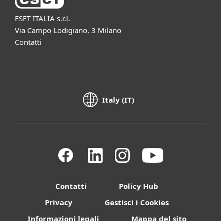
ESET ITALIA s.r.l.
Via Campo Lodigiano, 3 Milano
Contatti
Italy (IT)
Contatti
Policy Hub
Privacy
Gestisci i Cookies
Informazioni legali
Mappa del sito