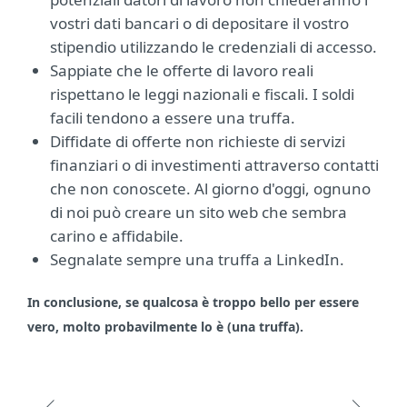
vostri dati bancari o di depositare il vostro
stipendio utilizzando le credenziali di accesso.
Sappiate che le offerte di lavoro reali
rispettano le leggi nazionali e fiscali. I soldi
facili tendono a essere una truffa.
Diffidate di offerte non richieste di servizi
finanziari o di investimenti attraverso contatti
che non conoscete. Al giorno d'oggi, ognuno
di noi può creare un sito web che sembra
carino e affidabile.
Segnalate sempre una truffa a LinkedIn.
In conclusione, se qualcosa è troppo bello per essere
vero, molto probavilmente lo è (una truffa).