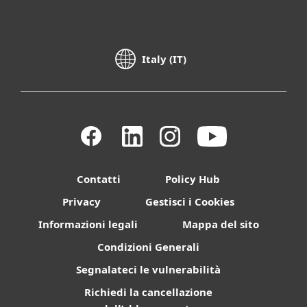
Italy (IT)
Contatti
Policy Hub
Privacy
Gestisci i Cookies
Informazioni legali
Mappa del sito
Condizioni Generali
Segnalateci le vulnerabilità
Richiedi la cancellazione