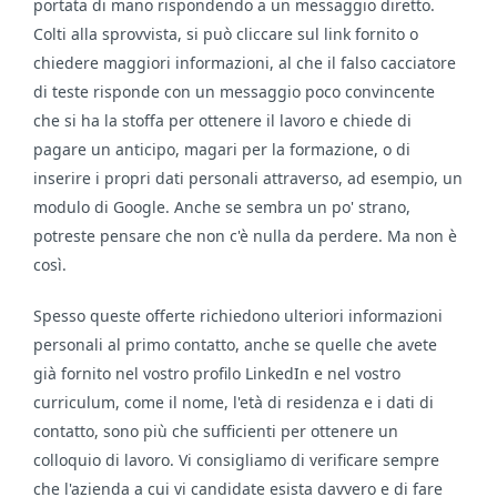
portata di mano rispondendo a un messaggio diretto.
Colti alla sprovvista, si può cliccare sul link fornito o
chiedere maggiori informazioni, al che il falso cacciatore
di teste risponde con un messaggio poco convincente
che si ha la stoffa per ottenere il lavoro e chiede di
pagare un anticipo, magari per la formazione, o di
inserire i propri dati personali attraverso, ad esempio, un
modulo di Google. Anche se sembra un po' strano,
potreste pensare che non c'è nulla da perdere. Ma non è
così.
Spesso queste offerte richiedono ulteriori informazioni
personali al primo contatto, anche se quelle che avete
già fornito nel vostro profilo LinkedIn e nel vostro
curriculum, come il nome, l'età di residenza e i dati di
contatto, sono più che sufficienti per ottenere un
colloquio di lavoro. Vi consigliamo di verificare sempre
che l'azienda a cui vi candidate esista davvero e di fare