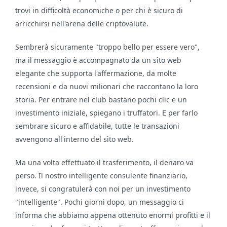
trovi in difficoltà economiche o per chi è sicuro di
arricchirsi nell'arena delle criptovalute.
Sembrerà sicuramente "troppo bello per essere vero",
ma il messaggio è accompagnato da un sito web
elegante che supporta l'affermazione, da molte
recensioni e da nuovi milionari che raccontano la loro
storia. Per entrare nel club bastano pochi clic e un
investimento iniziale, spiegano i truffatori. E per farlo
sembrare sicuro e affidabile, tutte le transazioni
avvengono all'interno del sito web.
Ma una volta effettuato il trasferimento, il denaro va
perso. Il nostro intelligente consulente finanziario,
invece, si congratulerà con noi per un investimento
"intelligente". Pochi giorni dopo, un messaggio ci
informa che abbiamo appena ottenuto enormi profitti e il