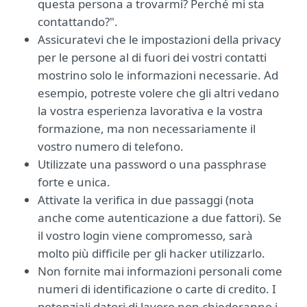
questa persona a trovarmi? Perché mi sta
contattando?".
Assicuratevi che le impostazioni della privacy
per le persone al di fuori dei vostri contatti
mostrino solo le informazioni necessarie. Ad
esempio, potreste volere che gli altri vedano
la vostra esperienza lavorativa e la vostra
formazione, ma non necessariamente il
vostro numero di telefono.
Utilizzate una password o una passphrase
forte e unica.
Attivate la verifica in due passaggi (nota
anche come autenticazione a due fattori). Se
il vostro login viene compromesso, sarà
molto più difficile per gli hacker utilizzarlo.
Non fornite mai informazioni personali come
numeri di identificazione o carte di credito. I
potenziali datori di lavoro non chiederanno i