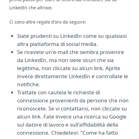
LinkedIn che altrove.
Ci sono altre regole d'oro da seguire:
Siate prudenti su LinkedIn come su qualsiasi
altra piattaforma di social media.
Se ricevete un'e-mail che sembra provenire
da LinkedIn, ma non siete sicuri che sia
legittima, non cliccate su alcun link. Aprite
invece direttamente LinkedIn e controllate le
notifiche.
Trattate con cautela le richieste di
connessione provenienti da persone che non
riconoscete. Se vi contattano, non cliccate su
alcun link. Fate invece una ricerca su Google
sul datore di lavoro e sull'affidabilità della
connessione. Chiedetevi: "Come ha fatto