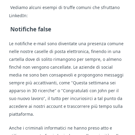
Vediamo alcuni esempi di truffe comuni che sfruttano
LinkedIn:
Notifiche false
Le notifiche e-mail sono diventate una presenza comune
nelle nostre caselle di posta elettronica, finendo in una
cartella dove di solito rimangono per sempre, o almeno
finché non vengono cancellate. Le aziende di social
media ne sono ben consapevoli e propongono messaggi
sempre più accattivanti, come "Questa settimana sei
apparso in 30 ricerche" o "Congratulati con John per il
suo nuovo lavoro", il tutto per incuriosirci a tal punto da
accedere ai nostri account e trascorrere più tempo sulla
piattaforma.
Anche i criminali informatici ne hanno preso atto e