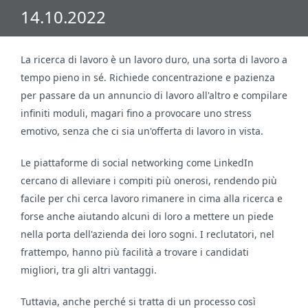
14.10.2022
La ricerca di lavoro è un lavoro duro, una sorta di lavoro a
tempo pieno in sé. Richiede concentrazione e pazienza
per passare da un annuncio di lavoro all'altro e compilare
infiniti moduli, magari fino a provocare uno stress
emotivo, senza che ci sia un'offerta di lavoro in vista.
Le piattaforme di social networking come LinkedIn
cercano di alleviare i compiti più onerosi, rendendo più
facile per chi cerca lavoro rimanere in cima alla ricerca e
forse anche aiutando alcuni di loro a mettere un piede
nella porta dell'azienda dei loro sogni. I reclutatori, nel
frattempo, hanno più facilità a trovare i candidati
migliori, tra gli altri vantaggi.
Tuttavia, anche perché si tratta di un processo così