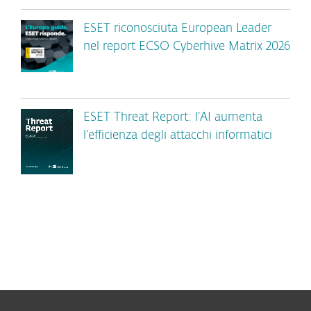
ESET riconosciuta European Leader
nel report ECSO Cyberhive Matrix 2026
ESET Threat Report: l’AI aumenta
l’efficienza degli attacchi informatici