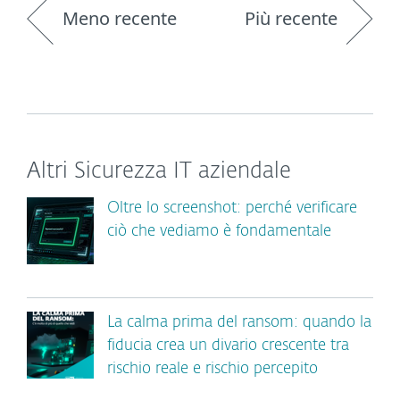
Meno recente
Più recente
Altri Sicurezza IT aziendale
Oltre lo screenshot: perché verificare
ciò che vediamo è fondamentale
La calma prima del ransom: quando la
fiducia crea un divario crescente tra
rischio reale e rischio percepito