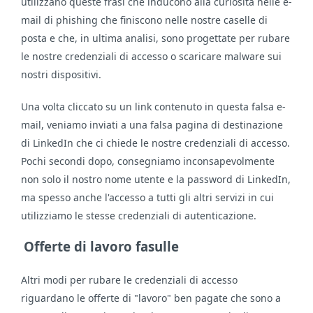
utilizzano queste frasi che inducono alla curiosità nelle e-
mail di phishing che finiscono nelle nostre caselle di
posta e che, in ultima analisi, sono progettate per rubare
le nostre credenziali di accesso o scaricare malware sui
nostri dispositivi.
Una volta cliccato su un link contenuto in questa falsa e-
mail, veniamo inviati a una falsa pagina di destinazione
di LinkedIn che ci chiede le nostre credenziali di accesso.
Pochi secondi dopo, consegniamo inconsapevolmente
non solo il nostro nome utente e la password di LinkedIn,
ma spesso anche l'accesso a tutti gli altri servizi in cui
utilizziamo le stesse credenziali di autenticazione.
Offerte di lavoro fasulle
Altri modi per rubare le credenziali di accesso
riguardano le offerte di "lavoro" ben pagate che sono a