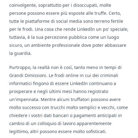
coinvolgente, soprattutto per i disoccupati, molte
persone possono essere più esposte alle truffe. Certo,
tutte le piattaforme di social media sono terreno fertile
per le frodi. Una cosa che rende LinkedIn un po' speciale,
tuttavia, è la sua percezione pubblica come un luogo
sicuro, un ambiente professionale dove poter abbassare
la guardia.
Purtroppo, la realtà non è così, tanto meno in tempi di
Grandi Dimissioni. Le frodi online in cui dei criminali
informatici fingono di essere LinkedIn continuano a
prosperare e negli ultimi mesi hanno registrato
un'impennata. Mentre alcuni truffatori possono avere
molto successo con trucchi molto semplici e vecchi, come
chiedere i vostri dati bancari o pagamenti anticipati in
cambio di un colloquio di lavoro apparentemente
legittimo, altri possono essere molto sofisticati.