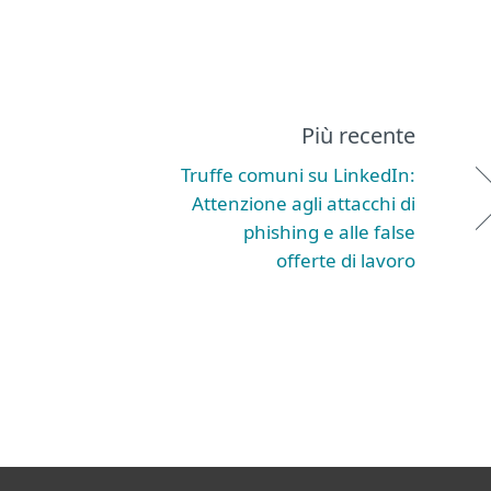
Più recente
Truffe comuni su LinkedIn:
Attenzione agli attacchi di
phishing e alle false
offerte di lavoro