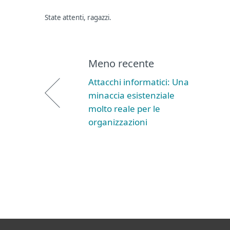
State attenti, ragazzi.
Meno recente
Attacchi informatici: Una
minaccia esistenziale
molto reale per le
organizzazioni