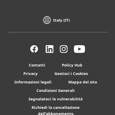
Italy (IT)
Contatti
Policy Hub
Privacy
Gestisci i Cookies
Informazioni legali
Mappa del sito
Condizioni Generali
Segnalateci le vulnerabilità
Richiedi la cancellazione
dell’abbonamento