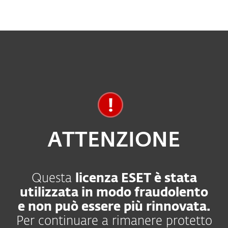
ATTENZIONE
Questa
licenza ESET è stata
utilizzata in modo fraudolento
e non può essere più rinnovata.
Per continuare a rimanere protetto