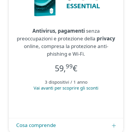
ESSENTIAL
Antivirus, pagamenti
senza
preoccupazioni e protezione della
privacy
online, compresa la protezione anti-
phishing e Wi-Fi.
99
59,
€
3 dispositivi / 1 anno
Vai avanti per scoprire gli sconti
Cosa comprende