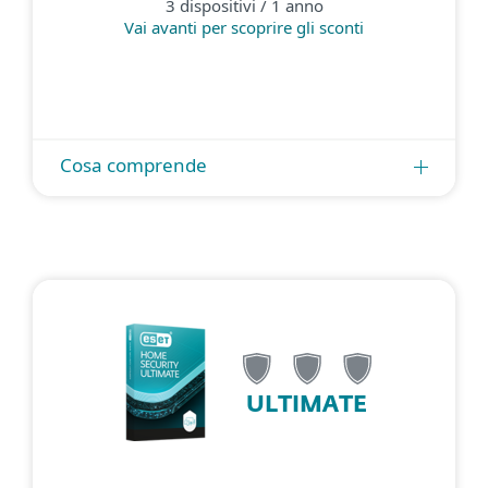
3 dispositivi / 1 anno
Vai avanti per scoprire gli sconti
Cosa comprende
ULTIMATE