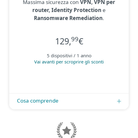
Massima sicurezza con
VPN, VPN per
router, Identity Protection
e
Ransomware Remediation
.
99
129,
€
5 dispositivi / 1 anno
Vai avanti per scroprire gli sconti
Cosa comprende