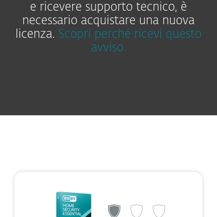
e ricevere supporto tecnico, è
necessario acquistare una nuova
licenza.
Scopri perché ricevi questo
avviso.