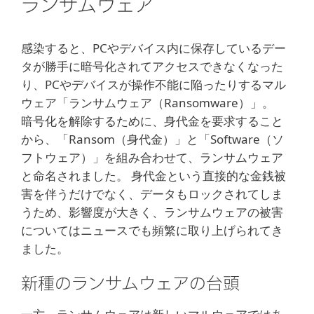
ランサムウェア
感染すると、PCやデバイス内に保存しているデー
タが勝手に暗号化されてアクセスできなくなった
り、PCやデバイスが操作不能に陥ったりするマル
ウェア「ランサムウェア（Ransomware）」。
暗号化を解除するために、身代金を要求すること
から、「Ransom（身代金）」と「Software（ソ
フトウェア）」を組み合わせて、ランサムウェア
と命名されました。 身代金という直接的な金銭被
害を伴うだけでなく、データもロックされてしま
うため、影響度が大きく、ランサムウェアの被害
についてはニュースでも頻繁に取り上げられてき
ました。
新種のランサムウェアの台頭