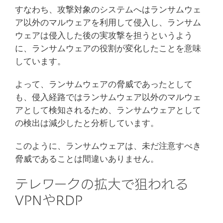
すなわち、攻撃対象のシステムへはランサムウェ
ア以外のマルウェアを利用して侵入し、ランサム
ウェアは侵入した後の実攻撃を担うというよう
に、ランサムウェアの役割が変化したことを意味
しています。
よって、ランサムウェアの脅威であったとして
も、侵入経路ではランサムウェア以外のマルウェ
アとして検知されるため、ランサムウェアとして
の検出は減少したと分析しています。
このように、ランサムウェアは、未だ注意すべき
脅威であることは間違いありません。
テレワークの拡大で狙われる
VPNやRDP