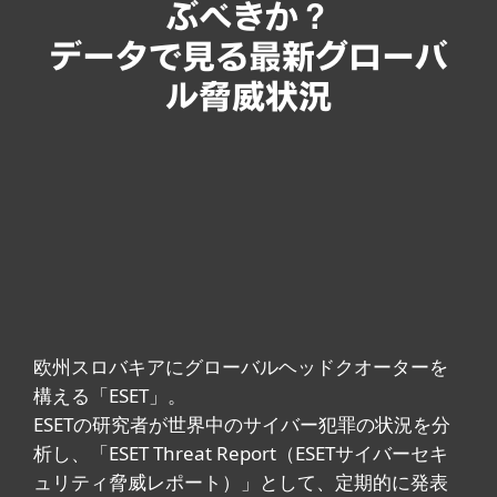
ぶべきか？
データで見る最新グローバ
ル脅威状況
欧州スロバキアにグローバルヘッドクオーターを
構える「ESET」。
ESETの研究者が世界中のサイバー犯罪の状況を分
析し、「ESET Threat Report（ESETサイバーセキ
ュリティ脅威レポート）」として、定期的に発表