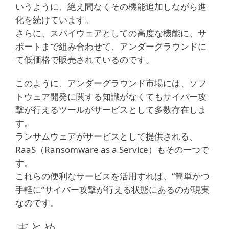
いうように、絶え間なくその機能追加しながら進
化を続けています。
さらに、スパイウェアとしての高度な機能に、サ
ポートまで組み合わせて、アンダーグラウンドに
て低価格で販売されているのです。
このように、アンダーグラウンド市場には、ソフ
トウェア開発に関する知識がなくてもサイバー攻
撃が行えるツールがサービスとして多数存在しま
す。
ランサムウェアがサービスとして提供される、
RaaS（Ransomware as a Service）もその一つで
す。
これらの便利なサービスを活用すれば、“簡単かつ
手軽に”サイバー攻撃が行える状態にあるのが現実
なのです。