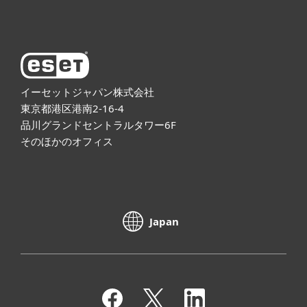
ESETについて
イーセットジャパン株式会社
東京都港区港南2-16-4
品川グランドセントラルタワー6F
そのほかのオフィス
Japan