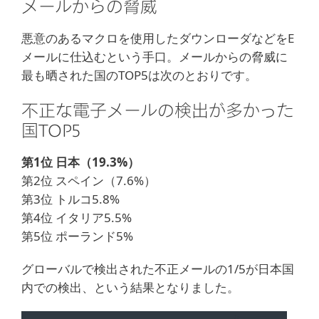
メールからの脅威
悪意のあるマクロを使用したダウンローダなどをE
メールに仕込むという手口。メールからの脅威に
最も晒された国のTOP5は次のとおりです。
不正な電子メールの検出が多かった
国TOP5
第1位 日本（19.3%）
第2位 スペイン（7.6%）
第3位 トルコ5.8%
第4位 イタリア5.5%
第5位 ポーランド5%
グローバルで検出された不正メールの1/5が日本国
内での検出、という結果となりました。