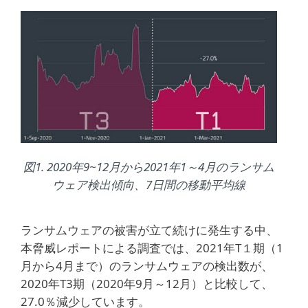
図1. 2020年9~12月から2021年1～4月のランサム
ウェア検出傾向、7日間の移動平均線
ランサムウェアの被害が立て続けに発生する中、
本脅威レポートによる調査では、2021年T１期（1
月から4月まで）のランサムウェアの検出数が、
2020年T3期（2020年9月～12月）と比較して、
27.0％減少しています。