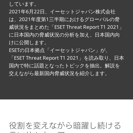
しています。
2021年6月22日、イーセットジャパン株式会社
は、2021年度第1三半期におけるグローバルの脅
威状況をまとめた「ESET Threat Report T1 2021」
に日本国内の脅威状況の分析を加え、日本国内向
けに公開します。
ESETの日本拠点「イーセットジャパン」が、
「ESET Threat Report T1 2021」を読み取り、日本
国内で特に話題となったトピックを抽出。解説を
交えながら最新国内脅威状況を紹介します。
役割を変えながら暗躍し続ける