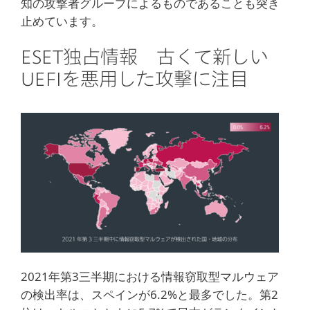
知の攻撃者グループによるものであることも突き
止めています。
ESET独占情報 古くて新しい
UEFIを悪用した攻撃に注目
2021年第3三半期における情報窃取型マルウェア
の検出率は、スペインが6.2%と最多でした。第2