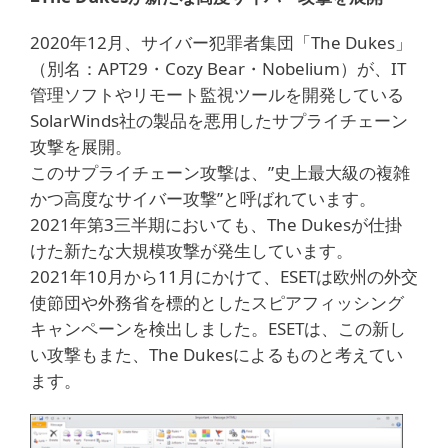
2020年12月、サイバー犯罪者集団「The Dukes」
（別名：APT29・Cozy Bear・Nobelium）が、IT
管理ソフトやリモート監視ツールを開発している
SolarWinds社の製品を悪用したサプライチェーン
攻撃を展開。
このサプライチェーン攻撃は、”史上最大級の複雑
かつ高度なサイバー攻撃”と呼ばれています。
2021年第3三半期においても、The Dukesが仕掛
けた新たな大規模攻撃が発生しています。
2021年10月から11月にかけて、ESETは欧州の外交
使節団や外務省を標的としたスピアフィッシング
キャンペーンを検出しました。ESETは、この新し
い攻撃もまた、The Dukesによるものと考えてい
ます。