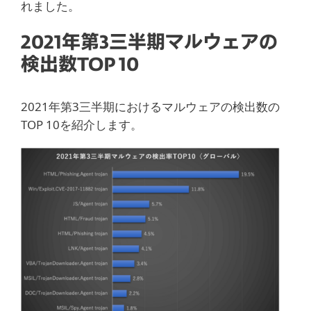
れました。
2021年第3三半期マルウェアの
検出数TOP 10
2021年第3三半期におけるマルウェアの検出数の
TOP 10を紹介します。