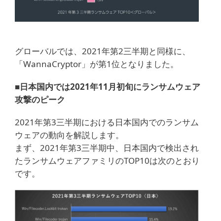
グローバルでは、2021年第2三半期と同様に、
「WannaCryptor」が第1位となりました。
■日本国内では2021年11月初旬にランサムウェア
攻撃のピーク
2021年第3三半期における日本国内でのランサム
ウェアの動向を解説します。
まず、2021年第3三半期中、日本国内で検出され
たランサムウェアファミリのTOP10は次のとおり
です。