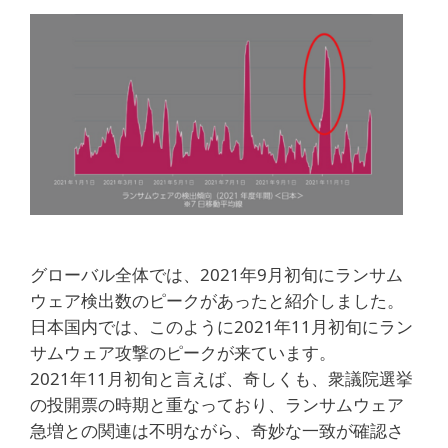
グローバル全体では、2021年9月初旬にランサム
ウェア検出数のピークがあったと紹介しました。
日本国内では、このように2021年11月初旬にラン
サムウェア攻撃のピークが来ています。
2021年11月初旬と言えば、奇しくも、衆議院選挙
の投開票の時期と重なっており、ランサムウェア
急増との関連は不明ながら、奇妙な一致が確認さ