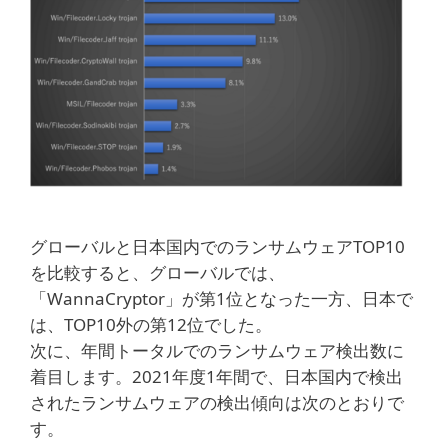
グローバルと日本国内でのランサムウェアTOP10
を比較すると、グローバルでは、
「WannaCryptor」が第1位となった一方、日本で
は、TOP10外の第12位でした。
次に、年間トータルでのランサムウェア検出数に
着目します。2021年度1年間で、日本国内で検出
されたランサムウェアの検出傾向は次のとおりで
す。