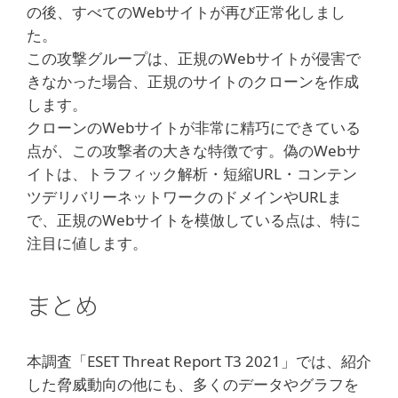
の後、すべてのWebサイトが再び正常化しまし
た。
この攻撃グループは、正規のWebサイトが侵害で
きなかった場合、正規のサイトのクローンを作成
します。
クローンのWebサイトが非常に精巧にできている
点が、この攻撃者の大きな特徴です。偽のWebサ
イトは、トラフィック解析・短縮URL・コンテン
ツデリバリーネットワークのドメインやURLま
で、正規のWebサイトを模倣している点は、特に
注目に値します。
まとめ
本調査「ESET Threat Report T3 2021」では、紹介
した脅威動向の他にも、多くのデータやグラフを