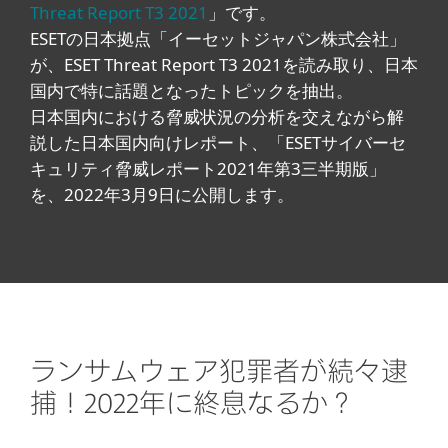
Threat Report T3 2021
」です。
ESETの日本拠点「イーセットジャパン株式会社」
が、ESET Threat Report T3 2021を読み取り、日本
国内で特に話題となったトピックを抽出。
日本国内における脅威状況の分析を交えながら解
説した日本国内向けレポート、「ESETサイバーセ
キュリティ脅威レポート2021年第3三半期版」
を、2022年3月9日に公開します。
ランサムウェア犯罪者が続々逮
捕！2022年に終息なるか？