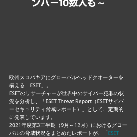
ンバー10数人も～
欧州スロバキアにグローバルヘッドクオーターを
構える「ESET」。
ESETのリサーチャーが世界中のサイバー犯罪の状
況を分析し、「ESET Threat Report（ESETサイバ
ーセキュリティ脅威レポート）」として、定期的
に発表しています。
2021年度第3三半期（9月～12月）におけるグロー
バルの脅威状況をまとめたレポートが、「
ESET