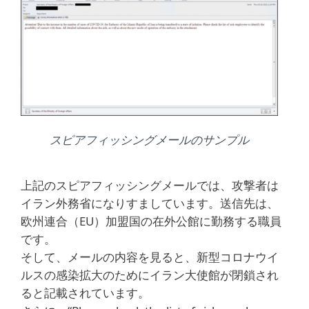
スピアフィッシングメールのサンプル
上記のスピアフィッシングメールでは、攻撃者は
イラン外務省になりすましています。送信先は、
欧州連合（EU）加盟国の在外公館に勤務する職員
です。
そして、メールの内容を見ると、新型コロナウイ
ルスの感染拡大のためにイラン大使館が閉鎖され
ると記載されています。