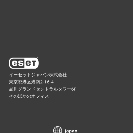
法人向け製品
サポート
ESETについて
イーセットジャパン株式会社
東京都港区港南2-16-4
品川グランドセントラルタワー6F
そのほかのオフィス
Japan