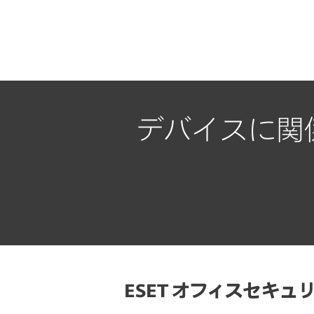
デバイスに関
ESET オフィスセキュリテ