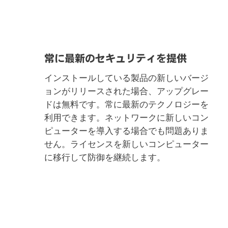
常に最新のセキュリティを提供
インストールしている製品の新しいバージ
ョンがリリースされた場合、アップグレー
ドは無料です。常に最新のテクノロジーを
利用できます。ネットワークに新しいコン
ピューターを導入する場合でも問題ありま
せん。ライセンスを新しいコンピューター
に移行して防御を継続します。