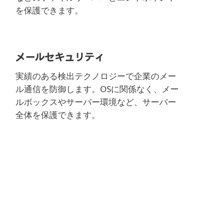
を保護できます。
メールセキュリティ
実績のある検出テクノロジーで企業のメー
ル通信を防御します。OSに関係なく、メー
ルボックスやサーバー環境など、サーバー
全体を保護できます。