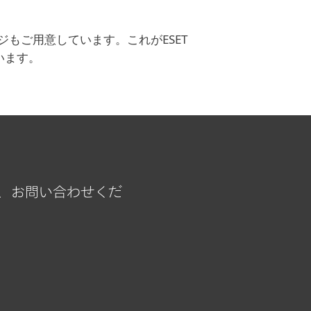
もご用意しています。これがESET
います。
、お問い合わせくだ