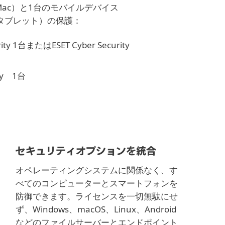
 / Mac）と1台のモバイルデバイス
話/タブレット）の保護：
urity 1台またはESET Cyber Security
ity 1台
セキュリティオプションを統合
オペレーティングシステムに関係なく、す
べてのコンピューターとスマートフォンを
防御できます。ライセンスを一切無駄にせ
ず、Windows、macOS、Linux、Android
などのファイルサーバーとエンドポイント