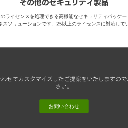
その他のセキュリティ製品
のライセンスを処理できる高機能なセキュリティパッケージ
ネスソリューションです。25以上のライセンスに対応して
合わせてカスタマイズしたご提案をいたしますので
さい。
お問い合わせ