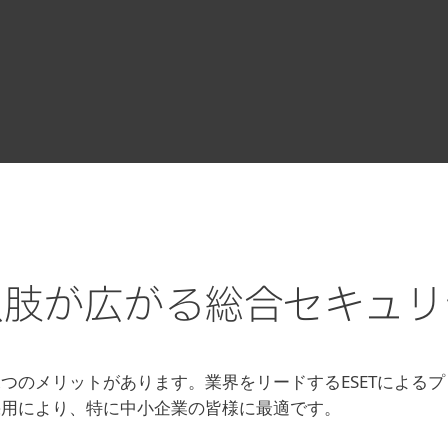
ック
択肢が広がる総合セキュリ
つのメリットがあります。業界をリードするESETによる
採用により、特に中小企業の皆様に最適です。