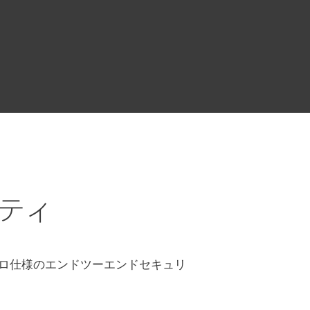
ティ
プロ仕様のエンドツーエンドセキュリ