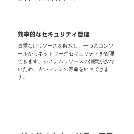
効率的なセキュリティ管理
貴重なITリソースを解放し、一つのコンソ
ールからネットワークセキュリティを管理
できます。システムリソースの消費が少な
いため、古いマシンの寿命を延長できま
す。