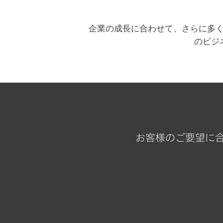
企業の成長に合わせて、さらに多く
のビジ
お客様のご要望に