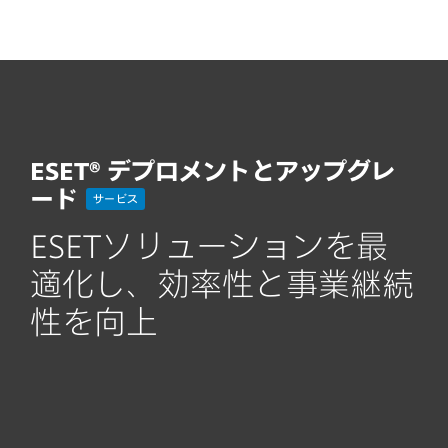
MENU
ESET® デプロメントとアップグレ
ード
サービス
ESETソリューションを最
適化し、効率性と事業継続
性を向上