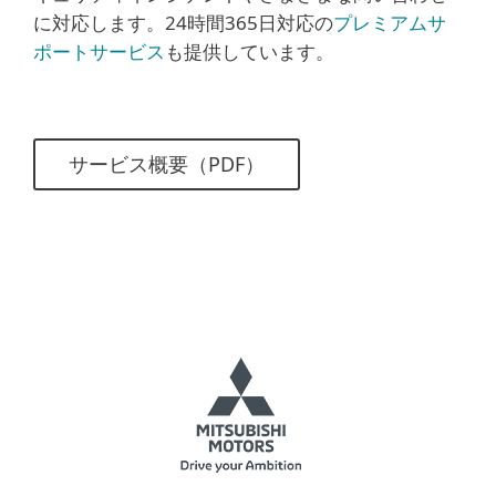
に対応します。24時間365日対応の
プレミアムサ
ポートサービス
も提供しています。
サービス概要（PDF）