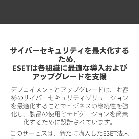
サイバーセキュリティを最大化する
ため、
ESETは各組織に最適な導入および
アップグレードを支援
デプロイメントとアップグレードは、お客
様のサイバーセキュリティソリューション
を最適化することでビジネスの継続性を強
化し、製品の使用とナビゲーションを簡素
化するために設計されています。
このサービスは、新たに購入したESET法人