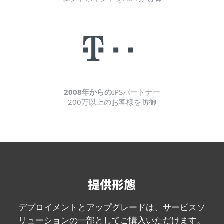
2008年からの
IPSパートナー
200万以上のお客様を防御
提供形態
デプロイメントとアップグレードは、サービスソ
リューションの一部としてご購入いただけます。