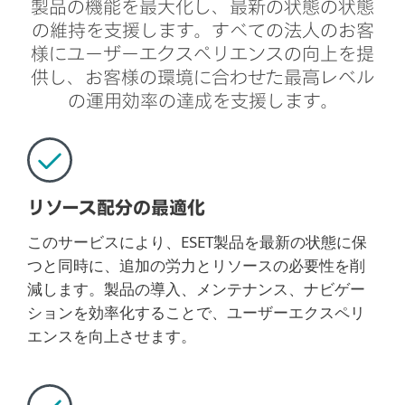
製品の機能を最大化し、最新の状態の状態
の維持を支援します。すべての法人のお客
様にユーザーエクスペリエンスの向上を提
供し、お客様の環境に合わせた最高レベル
の運用効率の達成を支援します。
リソース配分の最適化
このサービスにより、ESET製品を最新の状態に保
つと同時に、追加の労力とリソースの必要性を削
減します。製品の導入、メンテナンス、ナビゲー
ションを効率化することで、ユーザーエクスペリ
エンスを向上させます。