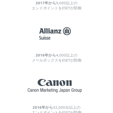
2017年から
9,000以上の
エンドポイントをESETが防御
2016年から
4,000以上の
メールボックスをESETが防御
2016年から
32,000台以上の
エンドポイントをESETが防御