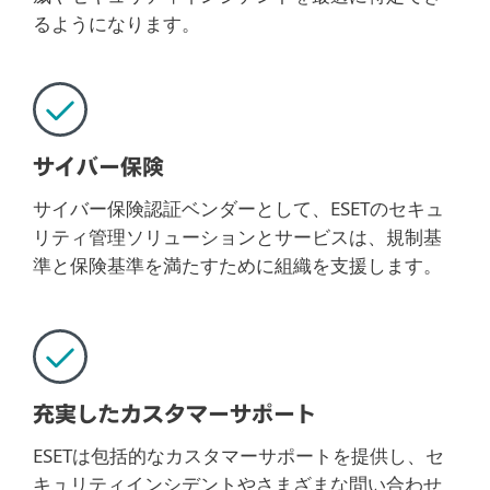
るようになります。
サイバー保険
サイバー保険認証ベンダーとして、ESETのセキュ
リティ管理ソリューションとサービスは、規制基
準と保険基準を満たすために組織を支援します。
充実したカスタマーサポート
ESETは包括的なカスタマーサポートを提供し、セ
キュリティインシデントやさまざまな問い合わせ