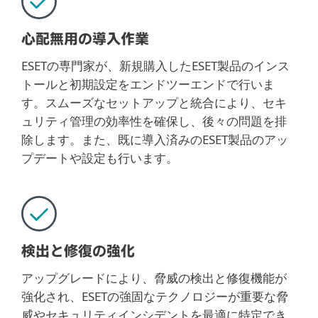
心配無用の導入作業
ESETの専門家が、新規購入したESET製品のインス
トールと初期設定をエンドツーエンドで行いま
す。スムーズなセットアップと統合により、セキ
ュリティ管理の効率性を確保し、後々の問題を排
除します。また、既に導入済みのESET製品のアッ
プデートや設定も行います。
検出と修復の強化
アップグレードにより、脅威の検出と修復機能が
強化され、ESETの強固なテクノロジーが重要な脅
威やセキュリティインシデントを最適に特定でき