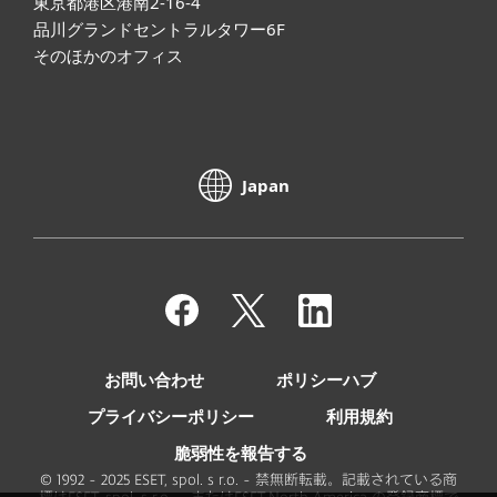
東京都港区港南2-16-4
品川グランドセントラルタワー6F
そのほかのオフィス
Japan
お問い合わせ
ポリシーハブ
プライバシーポリシー
利用規約
脆弱性を報告する
© 1992 - 2025 ESET, spol. s r.o. - 禁無断転載。記載されている商