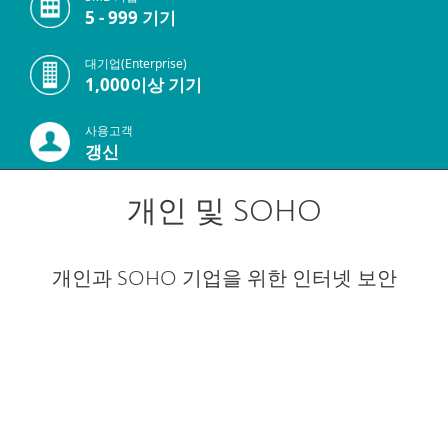
5 - 999 기기
대기업(Enterprise)
1,000이상 기기
사용고객
갱신
개인 및 SOHO
개인과 SOHO 기업을 위한 인터넷 보안
Protection plans
Special solutions