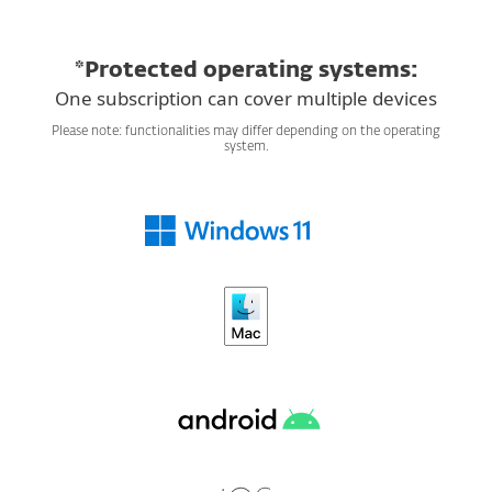
*Protected operating systems:
One subscription can cover multiple devices
Please note: functionalities may differ depending on the operating
system.