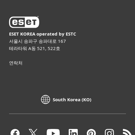
ESET KOREA
operated by ESTC
서울시 송파구 송파대로 167
테라타워 A동 521, 522호
연락처
South Korea (KO)