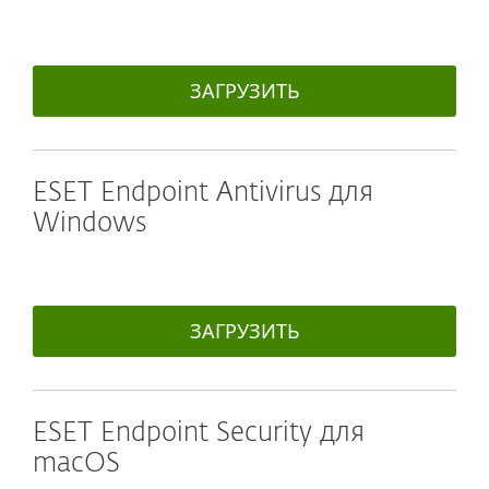
ЗАГРУЗИТЬ
ESET Endpoint Antivirus для
Windows
ЗАГРУЗИТЬ
ESET Endpoint Security для
macOS