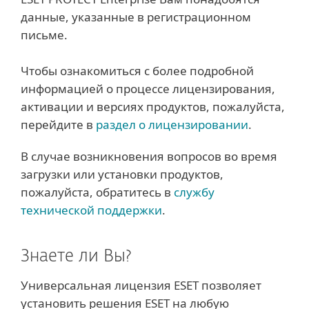
данные, указанные в регистрационном
письме.
Чтобы ознакомиться с более подробной
информацией о процессе лицензирования,
активации и версиях продуктов, пожалуйста,
перейдите в
раздел о лицензировании
.
В случае возникновения вопросов во время
загрузки или установки продуктов,
пожалуйста, обратитесь в
службу
технической поддержки
.
Знаете ли Вы?
Универсальная лицензия ESET позволяет
установить решения ESET на любую