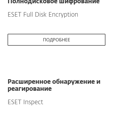
Полнодисковое шифрование
ESET Full Disk Encryption
ПОДРОБНЕЕ
Расширенное обнаружение и
реагирование
ESET Inspect