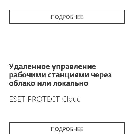
ПОДРОБНЕЕ
Удаленное управление
рабочими станциями через
облако или локально
ESET PROTECT Cloud
ПОДРОБНЕЕ