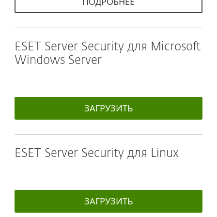
ПОДРОБНЕЕ
ESET Server Security для Microsoft
Windows Server
ЗАГРУЗИТЬ
ESET Server Security для Linux
ЗАГРУЗИТЬ