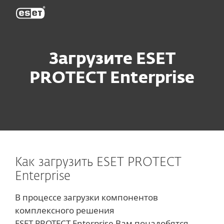
ESET
Загрузите ESET
PROTECT Enterprise
Как загрузить ESET PROTECT
Enterprise
В процессе загрузки компонентов
комплексного решения
ESET PROTECT Enterprise Вам понадобятся