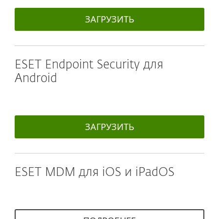
ЗАГРУЗИТЬ
ESET Endpoint Security для
Android
ЗАГРУЗИТЬ
ESET MDM для iOS и iPadOS