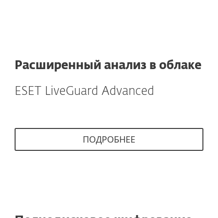
Расширенный анализ в облаке
ESET LiveGuard Advanced
ПОДРОБНЕЕ