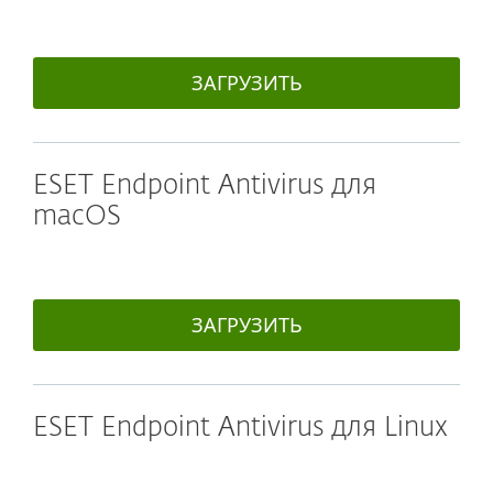
ЗАГРУЗИТЬ
ESET Endpoint Antivirus для
macOS
ЗАГРУЗИТЬ
ESET Endpoint Antivirus для Linux