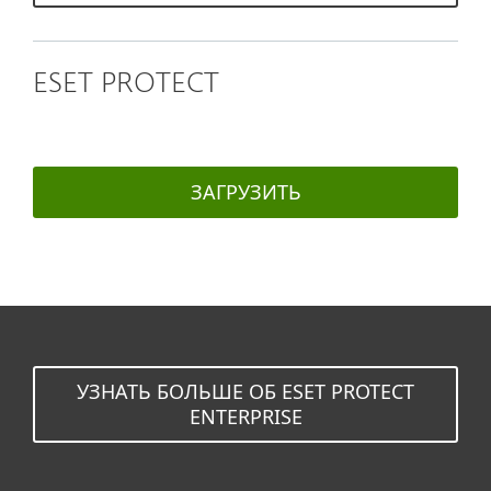
ESET PROTECT
ЗАГРУЗИТЬ
УЗНАТЬ БОЛЬШЕ ОБ ESET PROTECT
ENTERPRISE