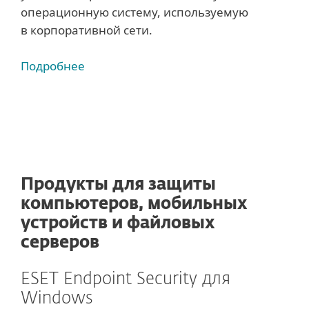
операционную систему, используемую
в корпоративной сети.
Подробнее
Продукты для защиты
компьютеров, мобильных
устройств и файловых
серверов
ESET Endpoint Security для
Windows