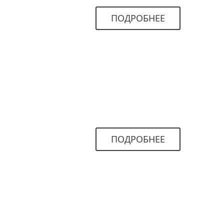
ПОДРОБНЕЕ
ПОДРОБНЕЕ