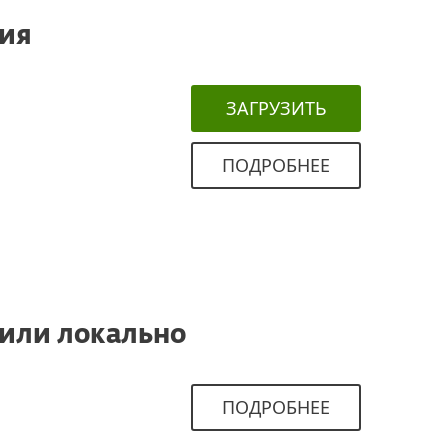
ния
ЗАГРУЗИТЬ
ПОДРОБНЕЕ
 или локально
ПОДРОБНЕЕ