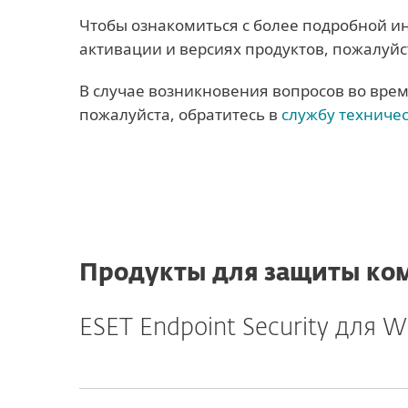
Чтобы ознакомиться с более подробной и
активации и версиях продуктов, пожалуйс
В случае возникновения вопросов во врем
пожалуйста, обратитесь в
службу техниче
Продукты для защиты ком
ESET Endpoint Security для 