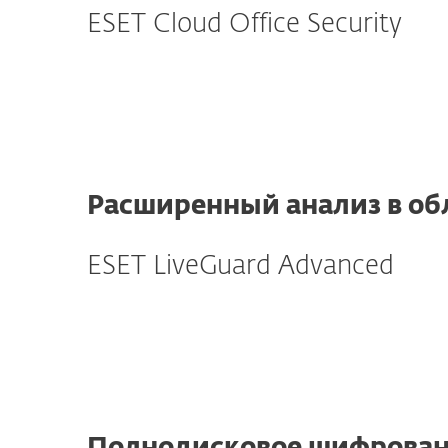
ESET Cloud Office Security
Расширенный анализ в об
ESET LiveGuard Advanced