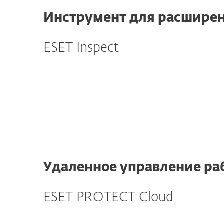
Инструмент для расширен
ESET Inspect
Удаленное управление ра
ESET PROTECT Cloud