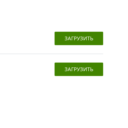
ЗАГРУЗИТЬ
ЗАГРУЗИТЬ