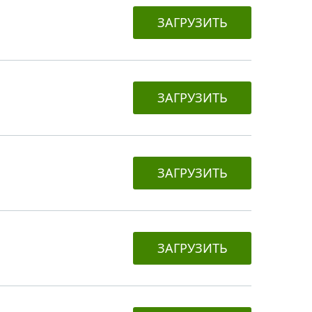
ЗАГРУЗИТЬ
ЗАГРУЗИТЬ
ЗАГРУЗИТЬ
ЗАГРУЗИТЬ