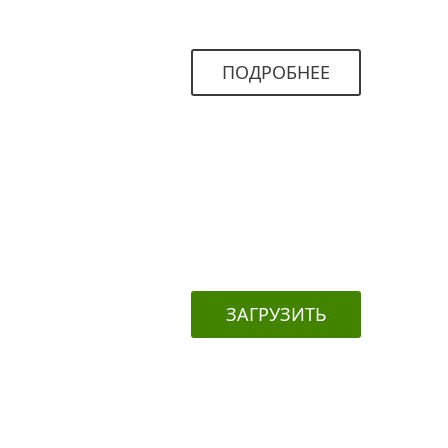
ПОДРОБНЕЕ
ЗАГРУЗИТЬ