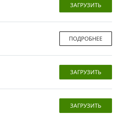
ЗАГРУЗИТЬ
ПОДРОБНЕЕ
ЗАГРУЗИТЬ
ЗАГРУЗИТЬ