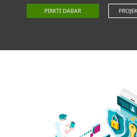
PIRKTI DABAR
PROJE