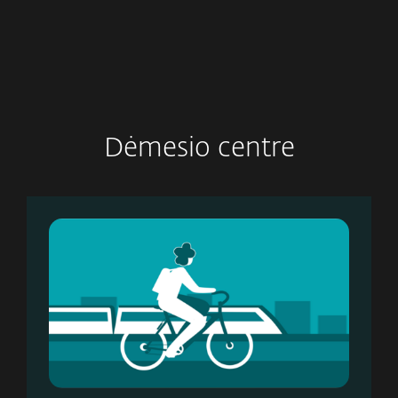
Dėmesio centre