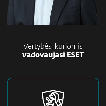
Vertybės, kuriomis
vadovaujasi ESET