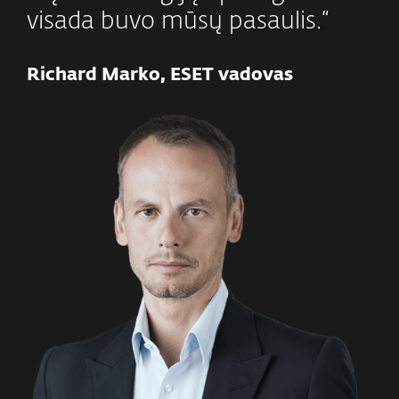
visada buvo mūsų pasaulis.“
Richard Marko, ESET vadovas