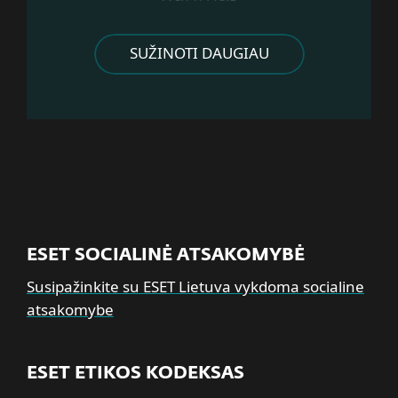
SUŽINOTI DAUGIAU
ESET SOCIALINĖ ATSAKOMYBĖ
Susipažinkite su ESET Lietuva vykdoma socialine
atsakomybe
ESET ETIKOS KODEKSAS