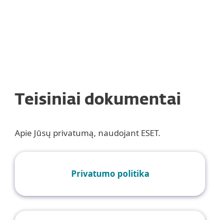
MENU
Teisiniai dokumentai
Apie Jūsų privatumą, naudojant ESET.
Privatumo politika