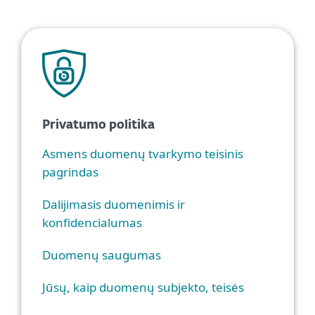
Privatumo politika
Asmens duomenų tvarkymo teisinis
pagrindas
Dalijimasis duomenimis ir
konfidencialumas
Duomenų saugumas
Jūsų, kaip duomenų subjekto, teisės