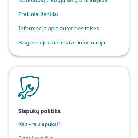
Prekiniai ženklai
Informacija apie autorines teises
Baigiamieji klausimai ar informacija
Slapukų politika
Kas yra slapukai?