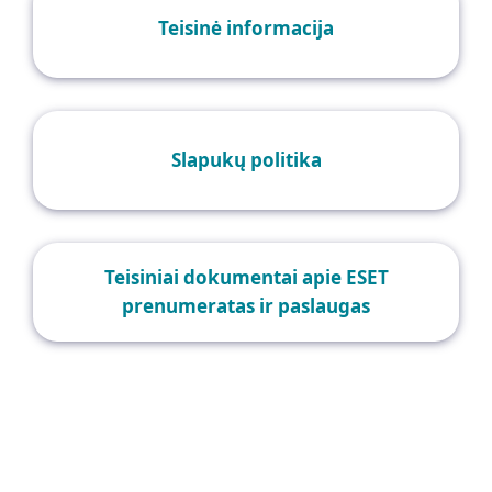
Teisinė informacija
Slapukų politika
Teisiniai dokumentai apie ESET
prenumeratas ir paslaugas