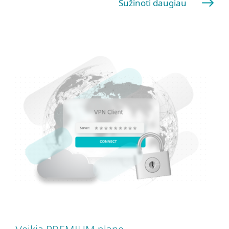
Sužinoti daugiau