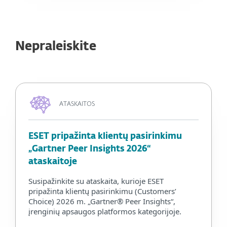
Nepraleiskite
ATASKAITOS
ESET pripažinta klientų pasirinkimu
„Gartner Peer Insights 2026“
ataskaitoje
Susipažinkite su ataskaita, kurioje ESET
pripažinta klientų pasirinkimu (Customers’
Choice) 2026 m. „Gartner® Peer Insights“,
įrenginių apsaugos platformos kategorijoje.