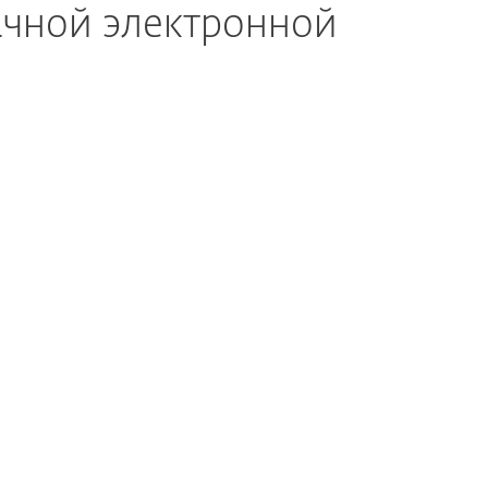
ачной электронной