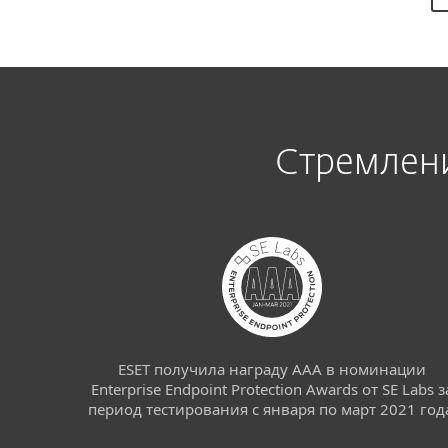
Стремлен
ESET получила награду AAA в номинации
Enterprise Endpoint Protection Awards от SE Labs з
период тестирования с января по март 2021 год