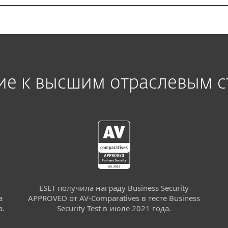
ие к высшим отраслевым с
ESET получила награду Business Security
а
APPROVED от AV-Comparatives в тесте Business
а.
Security Test в июле 2021 года.