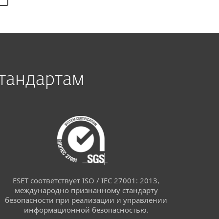
тандартам
ESET соответствует ISO / IEC 27001: 2013,
международно признанному стандарту
безопасности при реализации и управлении
информационной безопасностью.