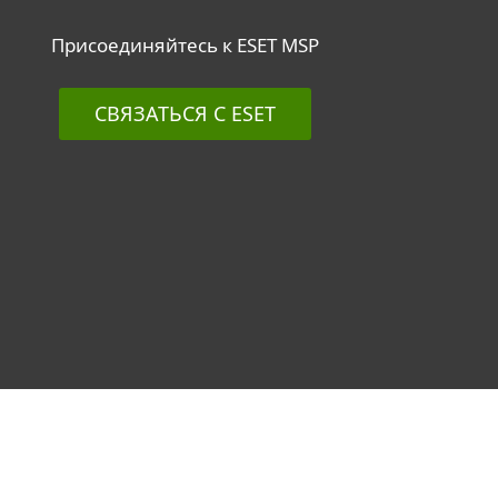
Присоединяйтесь к ESET MSP
СВЯЗАТЬСЯ С ESET