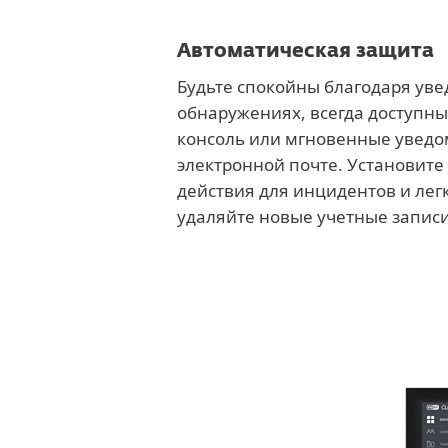
Автоматическая защита
Будьте спокойны благодаря ув
обнаружениях, всегда доступны
консоль или мгновенные уведо
электронной почте. Установите
действия для инцидентов и лег
удаляйте новые учетные записи