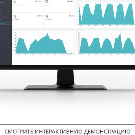
СМОТРИТЕ ИНТЕРАКТИВНУЮ ДЕМОНСТРАЦИЮ