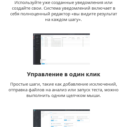
Используйте уже созданные уведомления или
создайте свои. Система уведомлений включает в
себя полноценный редактор «вы видите результат
на каждом шагу».
Управление в один клик
Простые шаги, такие как добавление исключений,
отправка файлов на анализ или запуск теста, можно
выполнить одним щелчком мыши.