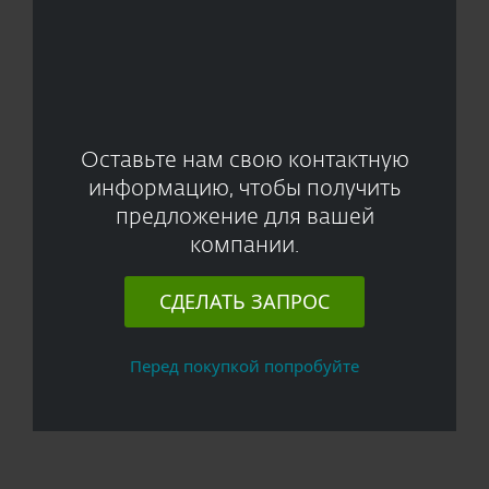
Оставьте нам свою контактную
информацию, чтобы получить
предложение для вашей
компании.
СДЕЛАТЬ ЗАПРОС
Перед покупкой попробуйте