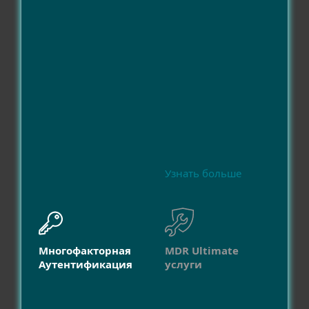
Узнать больше
Многофакторная
MDR Ultimate
Аутентификация
услуги