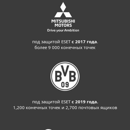
под защитой ESET
с 2017 года
.
более 9 000 конечных точек
под защитой ESET
с 2019 года.
1,200 конечных точек и 2,700 почтовых ящиков