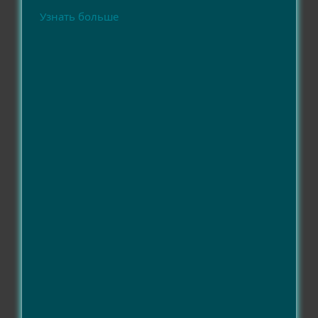
Узнать больше