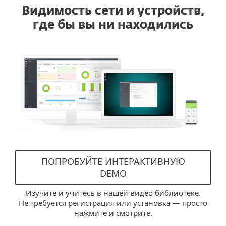
Видимость сети и устройств,
где бы вы ни находились
ПОПРОБУЙТЕ ИНТЕРАКТИВНУЮ
DEMO
Изучите и учитесь в нашей видео библиотеке.
Не требуется регистрация или установка — просто
нажмите и смотрите.