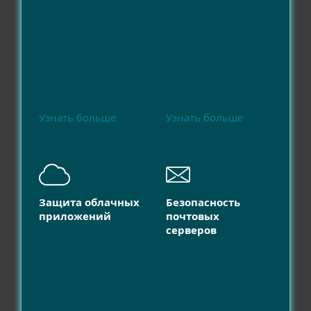
Узнать больше
Узнать больше
Защита облачных
Безопасность
приложений
почтовых
серверов