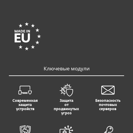
Ключевые модули
Современная
Защита
Безопасность
защита
от
почтовых
устройств
продвинутых
серверов
угроз