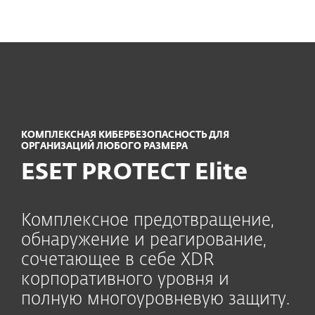
MENU
КОМПЛЕКСНАЯ КИБЕРБЕЗОПАСНОСТЬ ДЛЯ
ОРГАНИЗАЦИЙ ЛЮБОГО РАЗМЕРА
ESET PROTECT Elite
Комплексное предотвращение,
обнаружение и реагирование,
сочетающее в себе XDR
корпоративного уровня и
полную многоуровневую защиту.