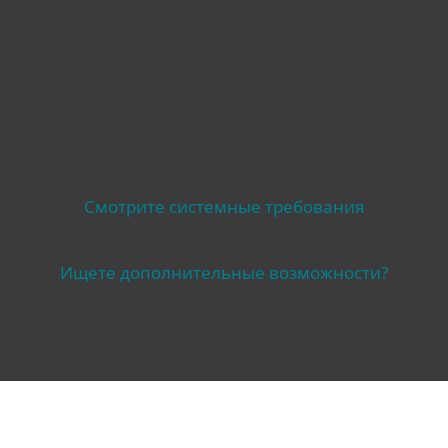
Смотрите системные требования
Ищете дополнительные возможности?