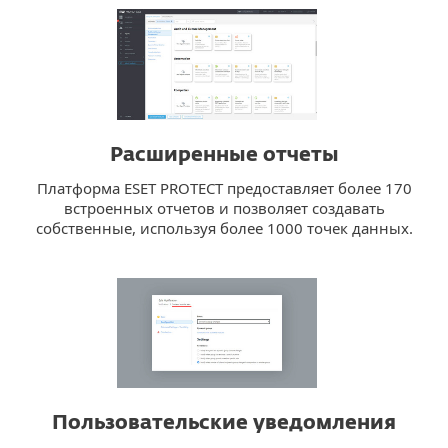
Расширенные отчеты
Платформа ESET PROTECT предоставляет более 170
встроенных отчетов и позволяет создавать
собственные, используя более 1000 точек данных.
Пользовательские уведомления