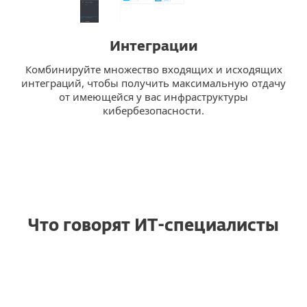
Интеграции
Комбинируйте множество входящих и исходящих
интеграций, чтобы получить максимальную отдачу
от имеющейся у вас инфраструктуры
кибербезопасности.
Что говорят ИТ-специалисты
Надежная защита