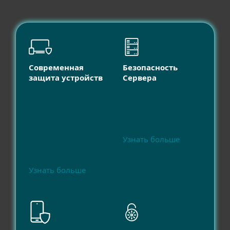
Современная
Безопасность
защита устройств
Сервера
Узнать больше
Узнать больше