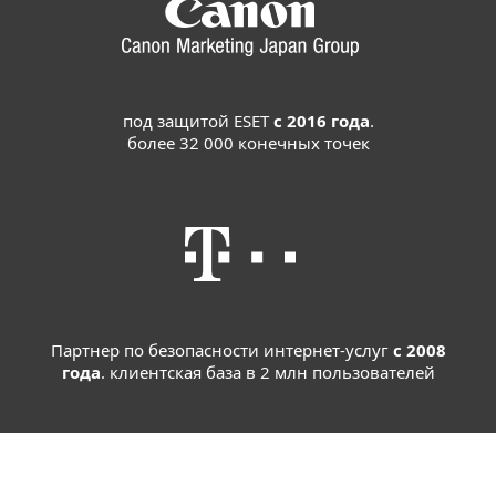
под защитой ESET
с 2016 года
.
более 32 000 конечных точек
Партнер по безопасности интернет-услуг
с 2008
года
. клиентская база в 2 млн пользователей