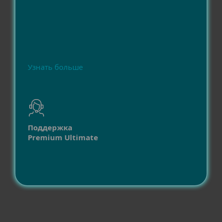
Узнать больше
Поддержка
Premium Ultimate
Совместимость