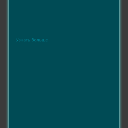
Узнать больше